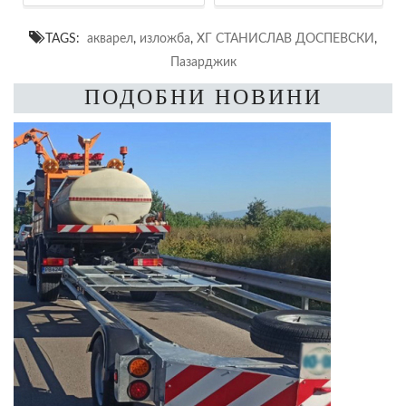
TAGS:
акварел
,
изложба
,
ХГ СТАНИСЛАВ ДОСПЕВСКИ
,
Пазарджик
ПОДОБНИ НОВИНИ