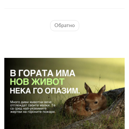
Обратно