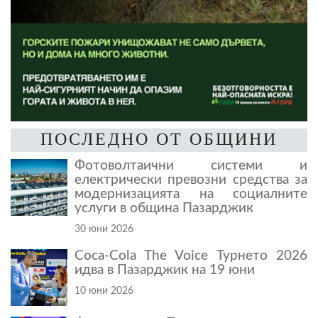
ПОСЛЕДНО ОТ ОБЩИНИ
Фотоволтаични системи и
електрически превозни средства за
модернизацията на социалните
услуги в община Пазарджик
30 юни 2026
Coca-Cola The Voice Турнето 2026
идва в Пазарджик на 19 юни
10 юни 2026