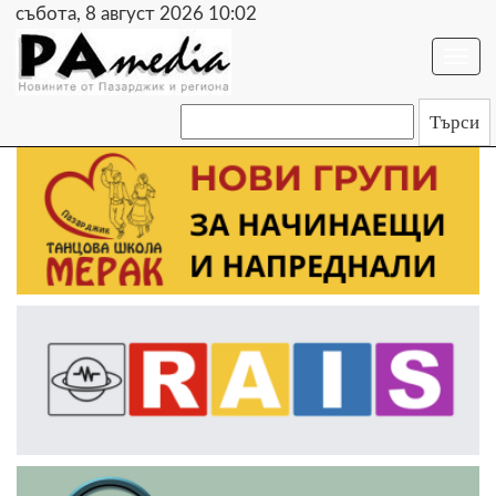
събота, 8 август 2026 10:02
Togg
navi