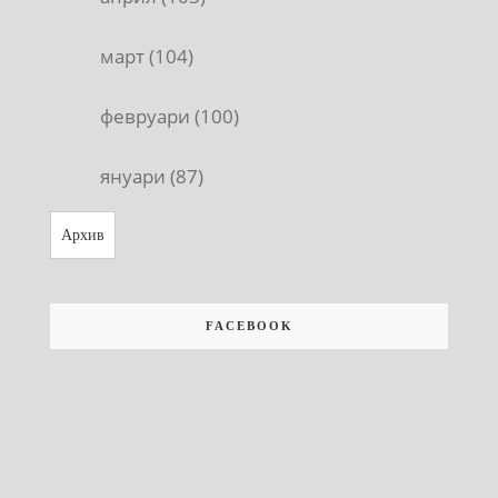
март (104)
февруари (100)
януари (87)
Архив
FACEBOOK