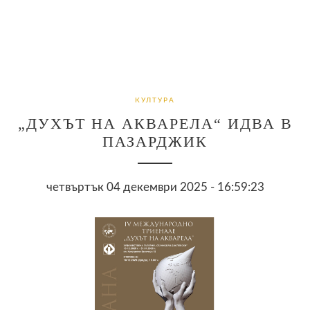
КУЛТУРА
„ДУХЪТ НА АКВАРЕЛА“ ИДВА В
ПАЗАРДЖИК
четвъртък 04 декември 2025 - 16:59:23