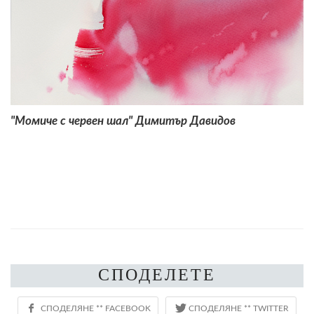
"Момиче с червен шал" Димитър Давидов
СПОДЕЛЕТЕ