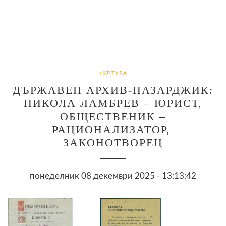
КУЛТУРА
ДЪРЖАВЕН АРХИВ-ПАЗАРДЖИК:
НИКОЛА ЛАМБРЕВ – ЮРИСТ,
ОБЩЕСТВЕНИК –
РАЦИОНАЛИЗАТОР,
ЗАКОНОТВОРЕЦ
понеделник 08 декември 2025 - 13:13:42