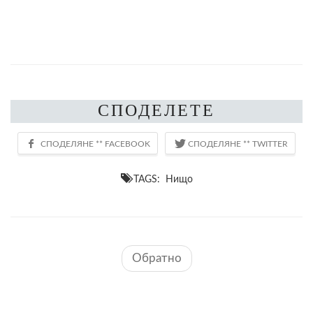
СПОДЕЛЕТЕ
TAGS: Нищо
Обратно