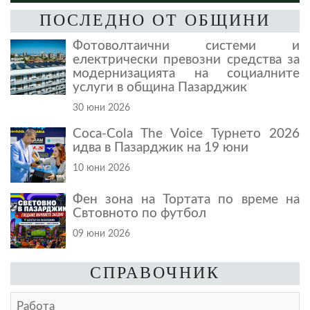
ПОСЛЕДНО ОТ ОБЩИНИ
Фотоволтаични системи и
електрически превозни средства за
модернизацията на социалните
услуги в община Пазарджик
30 юни 2026
Coca-Cola The Voice Турнето 2026
идва в Пазарджик на 19 юни
10 юни 2026
Фен зона на Тортата по време на
Свтовното по футбол
09 юни 2026
СПРАВОЧНИК
Работа