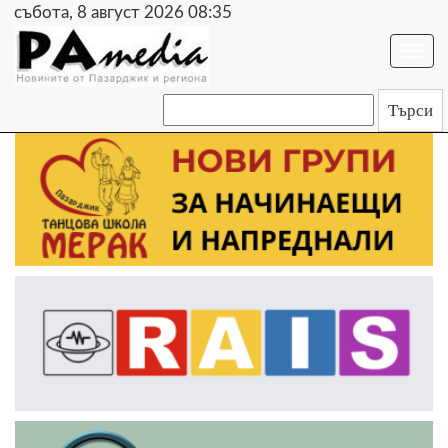
събота, 8 август 2026 08:35
Togg
navi