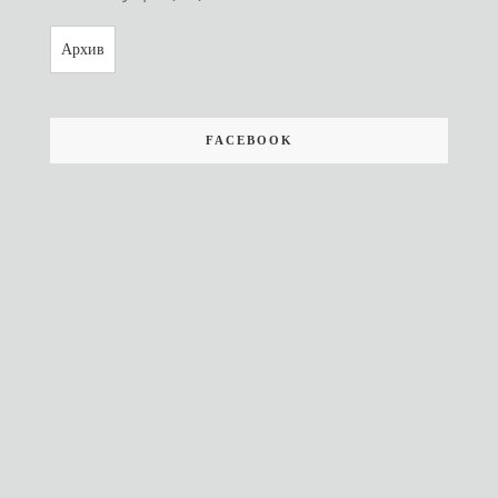
Архив
FACEBOOK