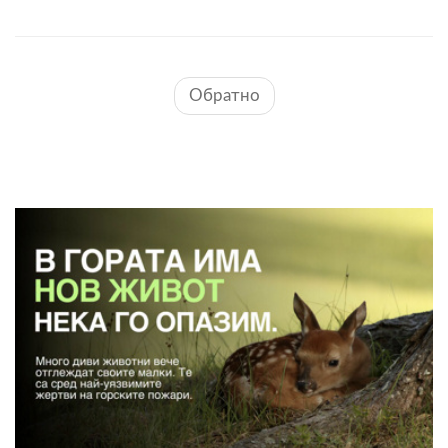
Обратно