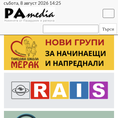
събота, 8 август 2026 14:25
Togg
navi