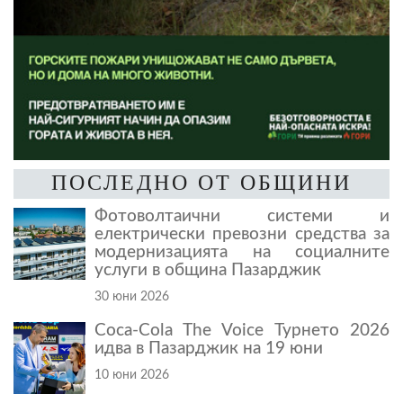
ПОСЛЕДНО ОТ ОБЩИНИ
Фотоволтаични системи и
електрически превозни средства за
модернизацията на социалните
услуги в община Пазарджик
30 юни 2026
Coca-Cola The Voice Турнето 2026
идва в Пазарджик на 19 юни
10 юни 2026