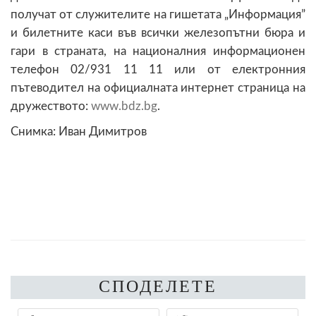
получат от служителите на гишетата „Информация”
и билетните каси във всички железопътни бюра и
гари в страната, на националния информационен
телефон 02/931 11 11 или от електронния
пътеводител на официалната интернет страница на
дружеството:
www.bdz.bg
.
Снимка: Иван Димитров
СПОДЕЛЕТЕ