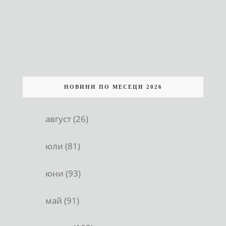
НОВИНИ ПО МЕСЕЦИ 2026
август (26)
юли (81)
юни (93)
май (91)