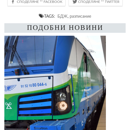
TAGS:
БДЖ
,
разписание
ПОДОБНИ НОВИНИ