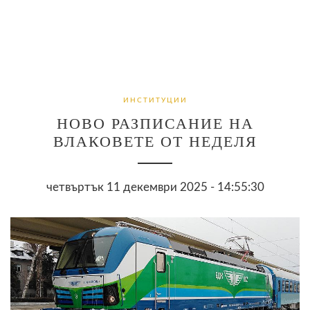
ИНСТИТУЦИИ
НОВО РАЗПИСАНИЕ НА
ВЛАКОВЕТЕ ОТ НЕДЕЛЯ
четвъртък 11 декември 2025 - 14:55:30