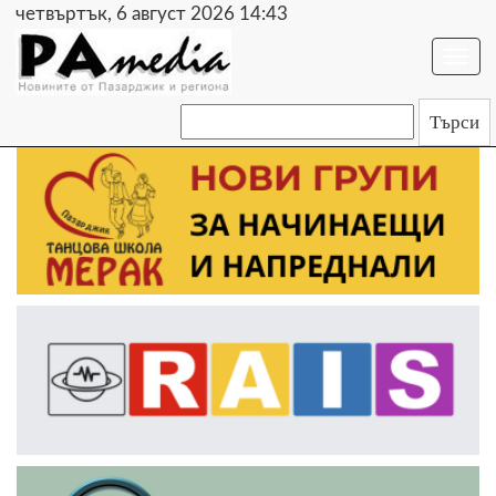
четвъртък, 6 август 2026 14:43
Togg
navi