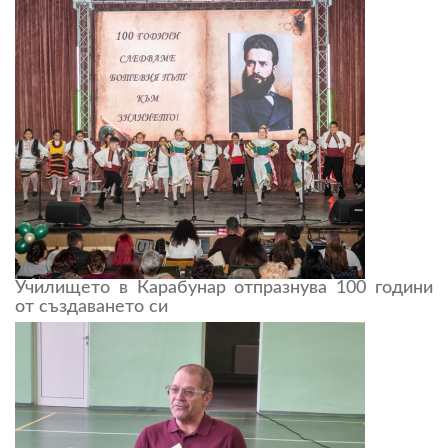
Училището в Карабунар отпразнува 100 години
от създаването си