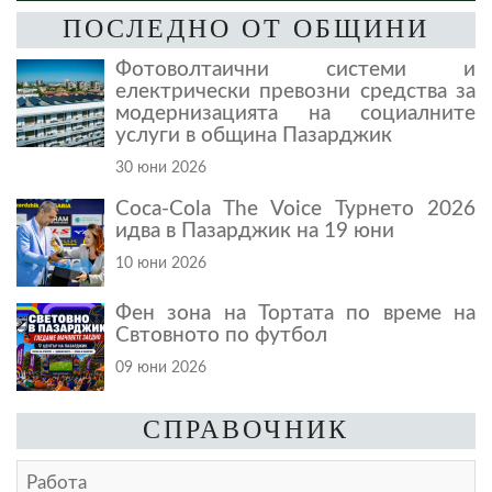
ПОСЛЕДНО ОТ ОБЩИНИ
Фотоволтаични системи и
електрически превозни средства за
модернизацията на социалните
услуги в община Пазарджик
30 юни 2026
Coca-Cola The Voice Турнето 2026
идва в Пазарджик на 19 юни
10 юни 2026
Фен зона на Тортата по време на
Свтовното по футбол
09 юни 2026
СПРАВОЧНИК
Работа