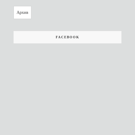
Архив
FACEBOOK