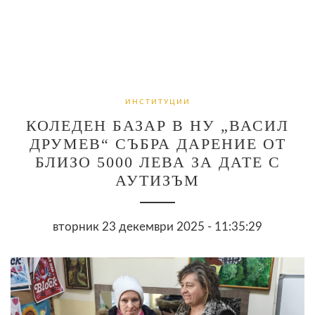
ИНСТИТУЦИИ
КОЛЕДЕН БАЗАР В НУ „ВАСИЛ
ДРУМЕВ“ СЪБРА ДАРЕНИЕ ОТ
БЛИЗО 5000 ЛЕВА ЗА ДАТЕ С
АУТИЗЪМ
вторник 23 декември 2025 - 11:35:29