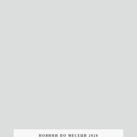
НОВИНИ ПО МЕСЕЦИ 2026