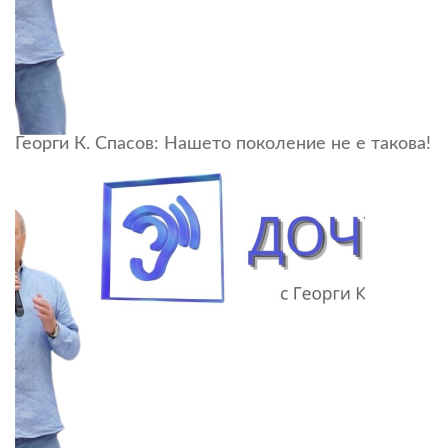
Георги К. Спасов: Нашето поколение не е такова!