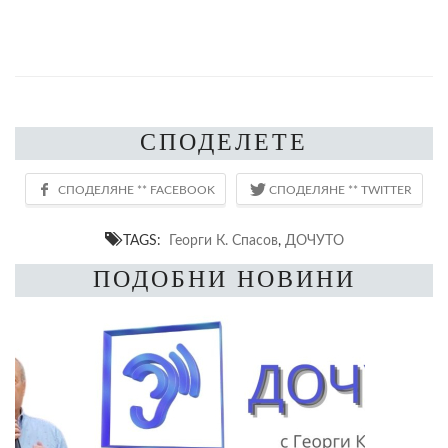
СПОДЕЛЕТЕ
TAGS:
Георги К. Спасов
,
ДОЧУТО
ПОДОБНИ НОВИНИ