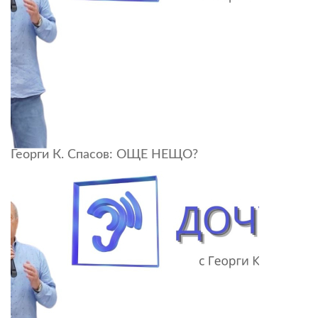
Георги К. Спасов: ОЩЕ НЕЩО?