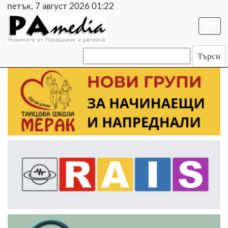
петък, 7 август 2026 01:22
Togg
navi