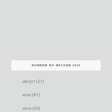
НОВИНИ ПО МЕСЕЦИ 2026
август (21)
юли (81)
юни (93)