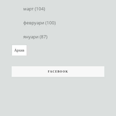
март (104)
февруари (100)
януари (87)
Архив
FACEBOOK