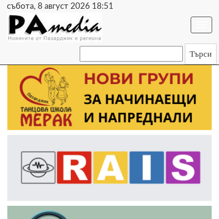
събота, 8 август 2026 18:51
Togg
navi