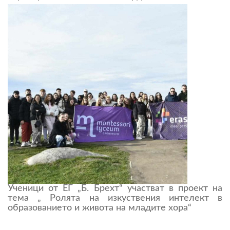
Ученици от ЕГ „Б. Брехт“ участват в проект на
тема „ Ролята на изкуствения интелект в
образованието и живота на младите хора“