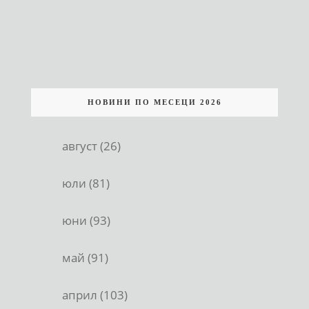
НОВИНИ ПО МЕСЕЦИ 2026
август (26)
юли (81)
юни (93)
май (91)
април (103)