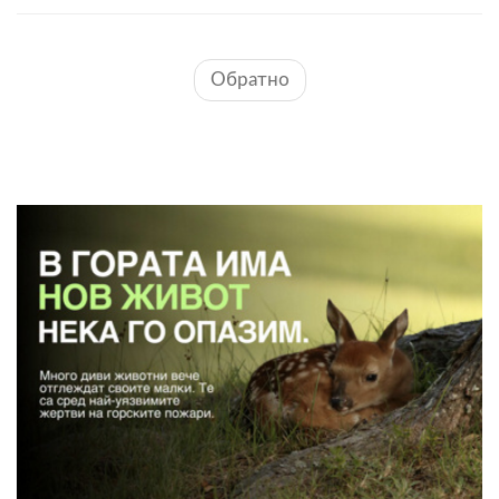
Обратно