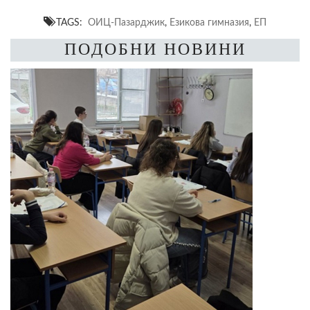
TAGS:
ОИЦ-Пазарджик
,
Езикова гимназия
,
ЕП
ПОДОБНИ НОВИНИ