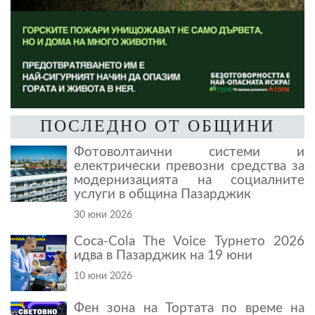
ПОСЛЕДНО ОТ ОБЩИНИ
Фотоволтаични системи и
електрически превозни средства за
модернизацията на социалните
услуги в община Пазарджик
30 юни 2026
Coca-Cola The Voice Турнето 2026
идва в Пазарджик на 19 юни
10 юни 2026
Фен зона на Тортата по време на