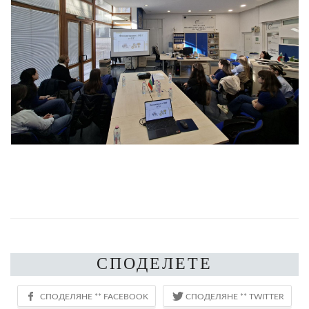
СПОДЕЛЕТЕ