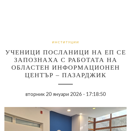
ИНСТИТУЦИИ
УЧЕНИЦИ ПОСЛАНИЦИ НА ЕП СЕ
ЗАПОЗНАХА С РАБОТАТА НА
ОБЛАСТЕН ИНФОРМАЦИОНЕН
ЦЕНТЪР – ПАЗАРДЖИК
вторник 20 януари 2026 - 17:18:50