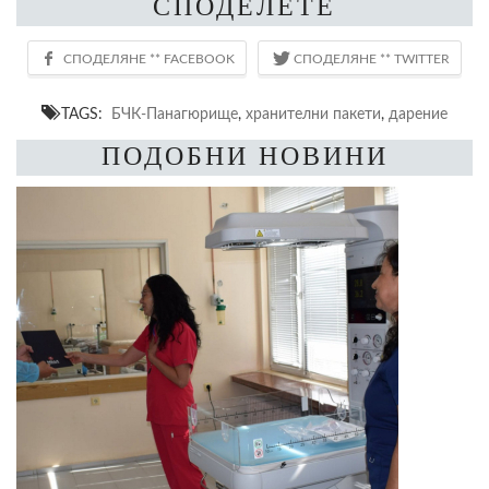
СПОДЕЛЕТЕ
TAGS:
БЧК-Панагюрище
,
хранителни пакети
,
дарение
ПОДОБНИ НОВИНИ