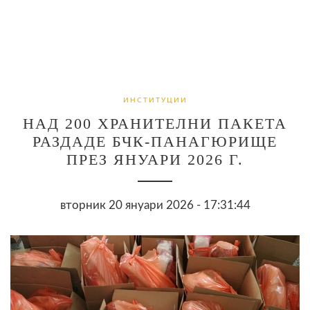
ИНСТИТУЦИИ
НАД 200 ХРАНИТЕЛНИ ПАКЕТА
РАЗДАДЕ БЧК-ПАНАГЮРИЩЕ
ПРЕЗ ЯНУАРИ 2026 Г.
вторник 20 януари 2026 - 17:31:44