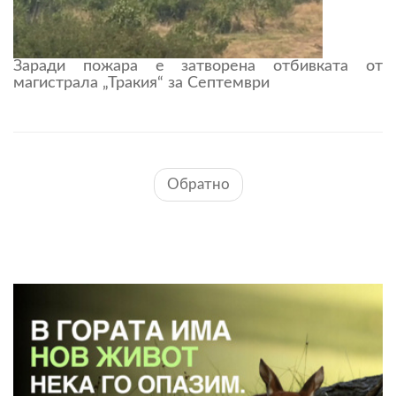
Заради пожара е затворена отбивката от
магистрала „Тракия“ за Септември
Обратно