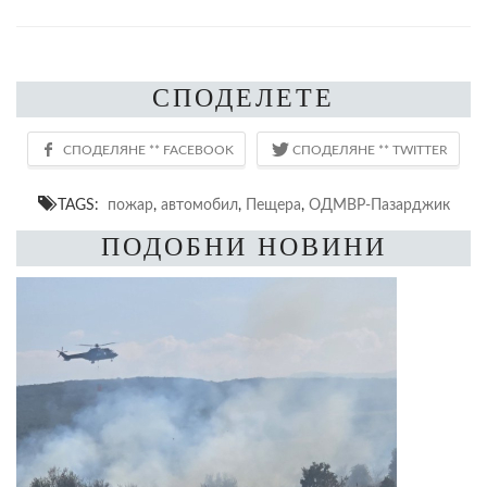
СПОДЕЛЕТЕ
TAGS:
пожар
,
автомобил
,
Пещера
,
ОДМВР-Пазарджик
ПОДОБНИ НОВИНИ