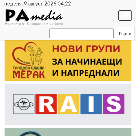
неделя, 9 август 2026 04:22
Togg
navi