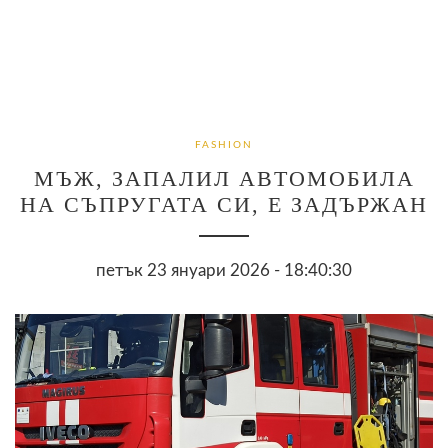
FASHION
МЪЖ, ЗАПАЛИЛ АВТОМОБИЛА
НА СЪПРУГАТА СИ, Е ЗАДЪРЖАН
петък 23 януари 2026 - 18:40:30