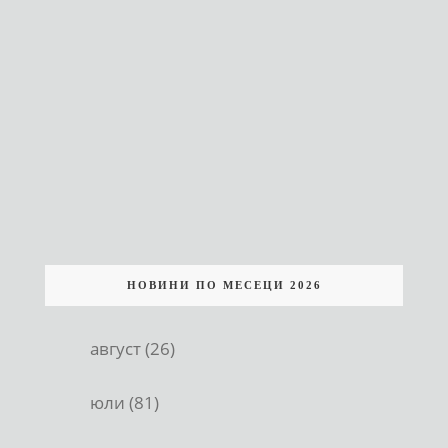
НОВИНИ ПО МЕСЕЦИ 2026
август (26)
юли (81)