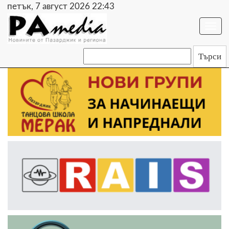
петък, 7 август 2026 22:43
Togg
navi