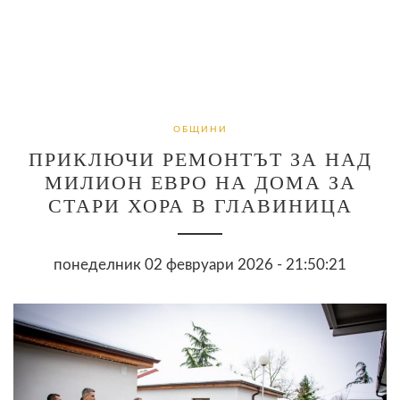
ОБЩИНИ
ПРИКЛЮЧИ РЕМОНТЪТ ЗА НАД
МИЛИОН ЕВРО НА ДОМА ЗА
СТАРИ ХОРА В ГЛАВИНИЦА
понеделник 02 февруари 2026 - 21:50:21