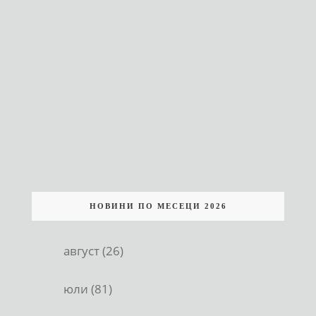
НОВИНИ ПО МЕСЕЦИ 2026
август (26)
юли (81)