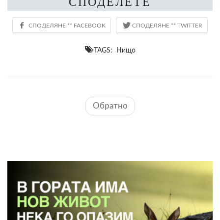
СПОДЕЛЕТЕ
TAGS: Нищо
Обратно