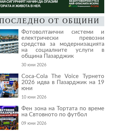
ПОСЛЕДНО ОТ ОБЩИНИ
Фотоволтаични системи и
електрически превозни
средства за модернизацията
на социалните услуги в
община Пазарджик
30 юни 2026
Coca-Cola The Voice Турнето
2026 идва в Пазарджик на 19
юни
10 юни 2026
Фен зона на Тортата по време
на Свтовното по футбол
09 юни 2026