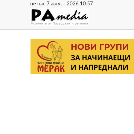
петък, 7 август 2026 10:57