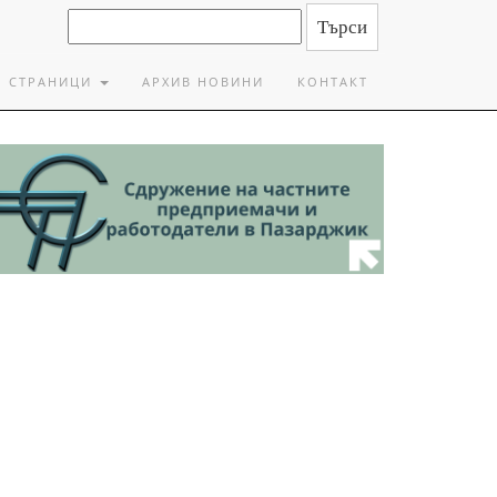
СТРАНИЦИ
АРХИВ НОВИНИ
КОНТАКТ