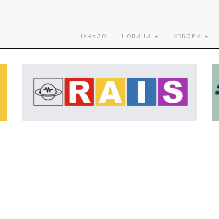
НАЧАЛО
НОВИНИ
ИЗБОРИ