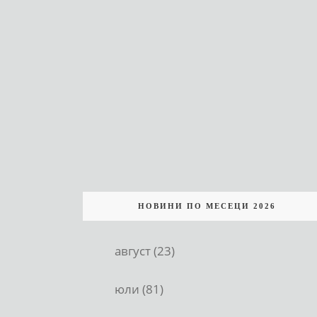
НОВИНИ ПО МЕСЕЦИ 2026
август (23)
юли (81)