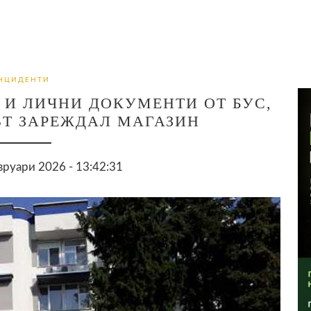
НЦИДЕНТИ
 И ЛИЧНИ ДОКУМЕНТИ ОТ БУС,
Т ЗАРЕЖДАЛ МАГАЗИН
руари 2026 - 13:42:31