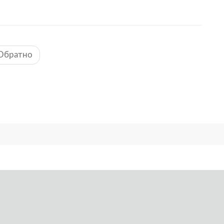
Обратно