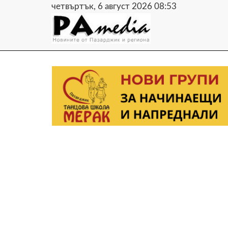
четвъртък, 6 август 2026 08:53