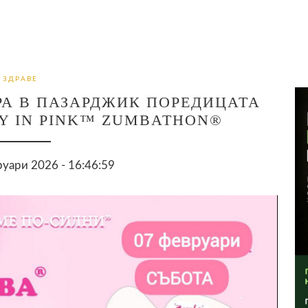
ЗДРАВЕ
РА В ПАЗАРДЖИК ПОРЕДИЦАТА
Y IN PINK™ ZUMBATHON®
уари 2026 - 16:46:59