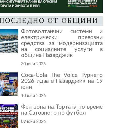
ПОСЛЕДНО ОТ ОБЩИНИ
Фотоволтаични системи и
електрически превозни
средства за модернизацията
на социалните услуги в
община Пазарджик
30 юни 2026
Coca-Cola The Voice Турнето
2026 идва в Пазарджик на 19
юни
10 юни 2026
Фен зона на Тортата по време
на Свтовното по футбол
09 юни 2026