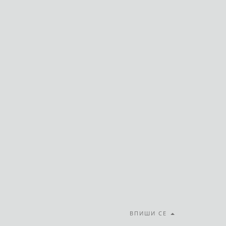
ВПИШИ СЕ