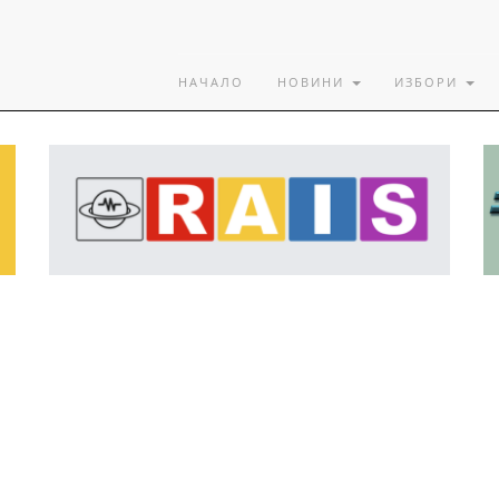
НАЧАЛО
НОВИНИ
ИЗБОРИ