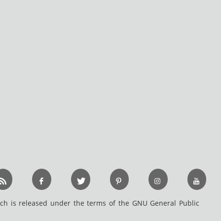
h is released under the terms of the GNU General Public