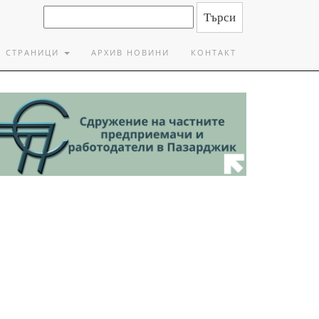
СТРАНИЦИ
АРХИВ НОВИНИ
КОНТАКТ