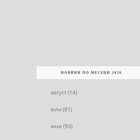
НОВИНИ ПО МЕСЕЦИ 2026
август (14)
юли (81)
юни (93)