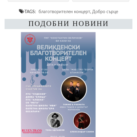
TAGS:
благотворителен концерт
,
Добро сърце
ПОДОБНИ НОВИНИ