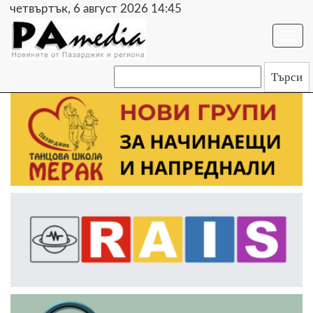
четвъртък, 6 август 2026 14:45
Togg
navi