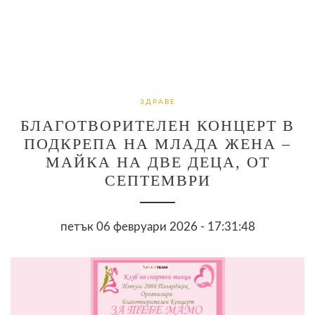
ЗДРАВЕ
БЛАГОТВОРИТЕЛЕН КОНЦЕРТ В
ПОДКРЕПА НА МЛАДА ЖЕНА –
МАЙКА НА ДВЕ ДЕЦА, ОТ
СЕПТЕМВРИ
петък 06 февруари 2026 - 17:31:48