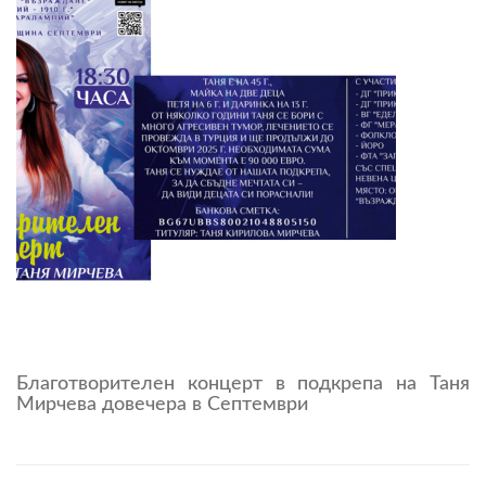
Благотворителен концерт в подкрепа на Таня
Мирчева довечера в Септември