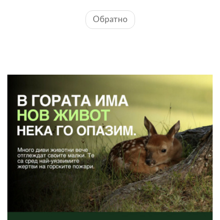
Обратно