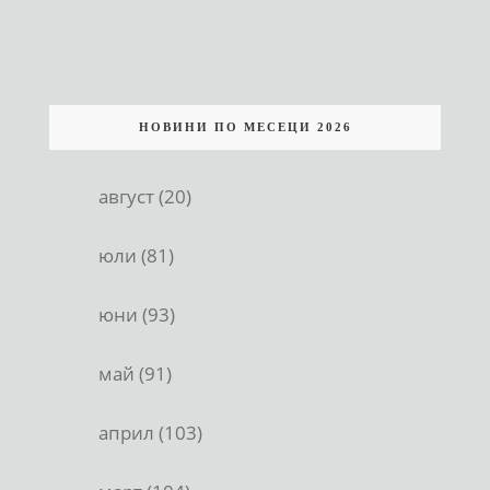
НОВИНИ ПО МЕСЕЦИ 2026
август (20)
юли (81)
юни (93)
май (91)
април (103)