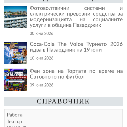
Фотоволтаични системи и
електрически превозни средства за
модернизацията на социалните
услуги в община Пазарджик
30 юни 2026
Coca-Cola The Voice Турнето 2026
идва в Пазарджик на 19 юни
10 юни 2026
Фен зона на Тортата по време на
Свтовното по футбол
09 юни 2026
СПРАВОЧНИК
Работа
Театър