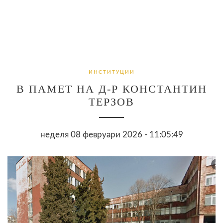
ИНСТИТУЦИИ
В ПАМЕТ НА Д-Р КОНСТАНТИН
ТЕРЗОВ
неделя 08 февруари 2026 - 11:05:49