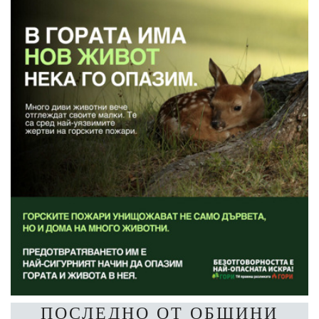
ПОСЛЕДНО ОТ ОБЩИНИ