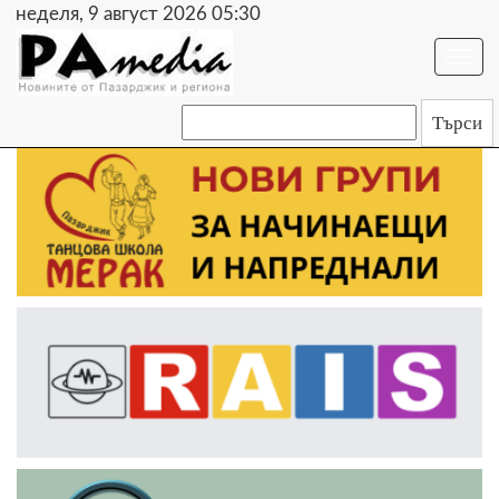
неделя, 9 август 2026 05:30
Togg
navi