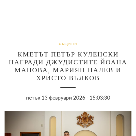
ОБЩИНИ
КМЕТЪТ ПЕТЪР КУЛЕНСКИ
НАГРАДИ ДЖУДИСТИТЕ ЙОАНА
МАНОВА, МАРИЯН ПАЛЕВ И
ХРИСТО ВЪЛКОВ
петък 13 февруари 2026 - 15:03:30