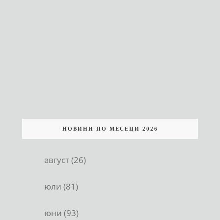
НОВИНИ ПО МЕСЕЦИ 2026
август (26)
юли (81)
юни (93)