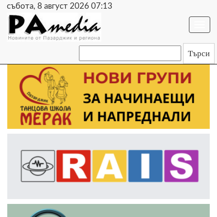
събота, 8 август 2026 07:13
Togg
navi