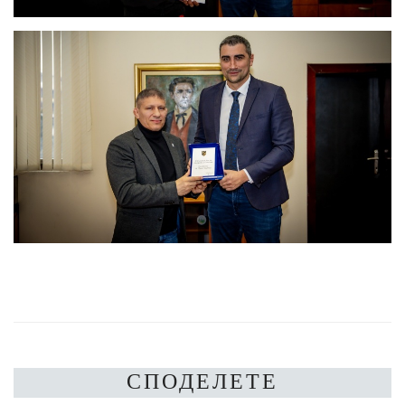
СПОДЕЛЕТЕ