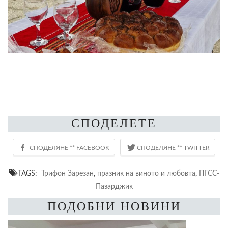
СПОДЕЛЕТЕ
TAGS:
Трифон Зарезан
,
празник на виното и любовта
,
ПГСС-
Пазарджик
ПОДОБНИ НОВИНИ