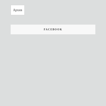
Архив
FACEBOOK