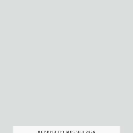
НОВИНИ ПО МЕСЕЦИ 2026