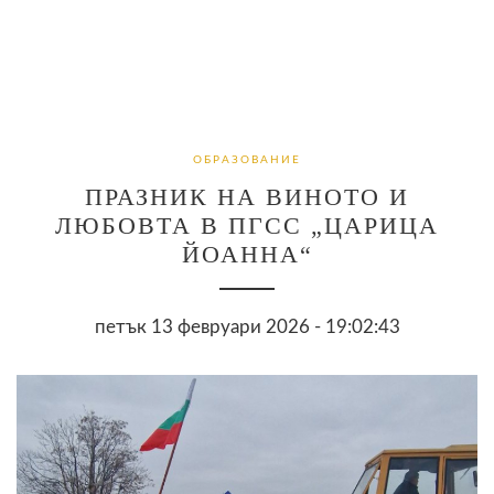
ОБРАЗОВАНИЕ
ПРАЗНИК НА ВИНОТО И
ЛЮБОВТА В ПГСС „ЦАРИЦА
ЙОАННА“
петък 13 февруари 2026 - 19:02:43