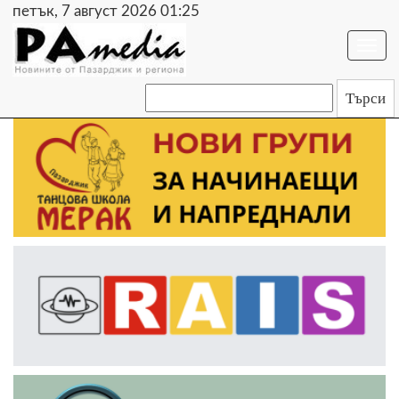
петък, 7 август 2026 01:25
Togg
navi