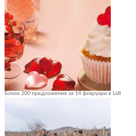
Близо 2­­­­00 предложения за 14 февруари в Lidl