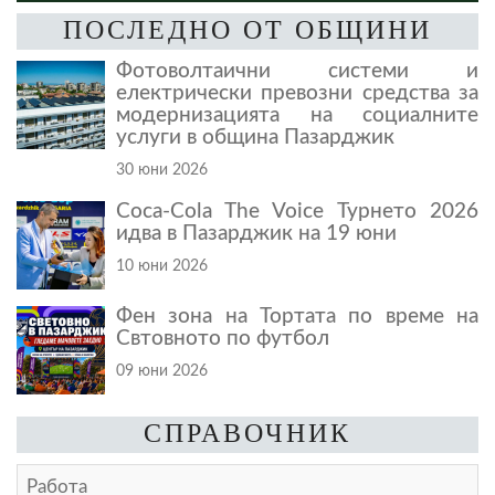
ПОСЛЕДНО ОТ ОБЩИНИ
Фотоволтаични системи и
електрически превозни средства за
модернизацията на социалните
услуги в община Пазарджик
30 юни 2026
Coca-Cola The Voice Турнето 2026
идва в Пазарджик на 19 юни
10 юни 2026
Фен зона на Тортата по време на
Свтовното по футбол
09 юни 2026
СПРАВОЧНИК
Работа