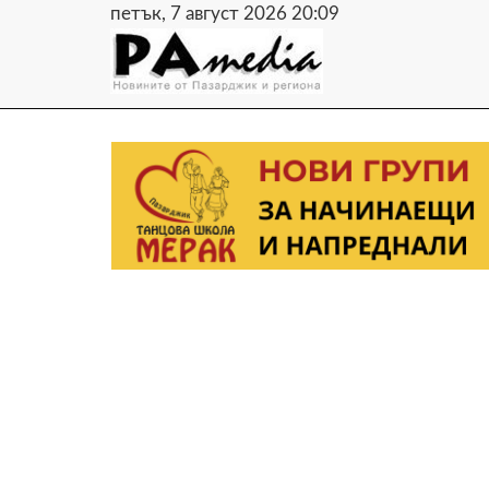
петък, 7 август 2026 20:09