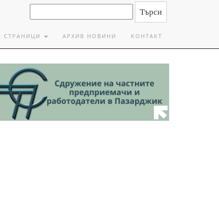
СТРАНИЦИ
АРХИВ НОВИНИ
КОНТАКТ