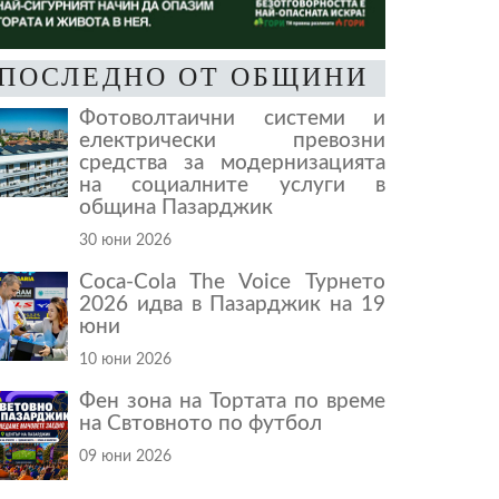
ПОСЛЕДНО ОТ ОБЩИНИ
Фотоволтаични системи и
електрически превозни
средства за модернизацията
на социалните услуги в
община Пазарджик
30 юни 2026
Coca-Cola The Voice Турнето
2026 идва в Пазарджик на 19
юни
10 юни 2026
Фен зона на Тортата по време
на Свтовното по футбол
09 юни 2026