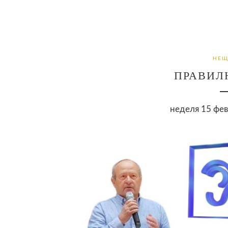
НЕЩ
ПРАВИЛ
неделя 15 фев