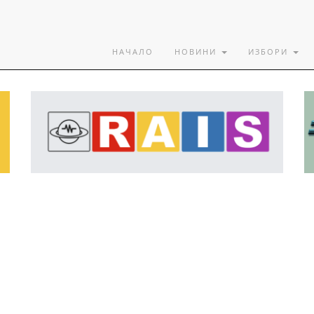
НАЧАЛО
НОВИНИ
ИЗБОРИ