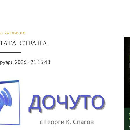
О РАЗЛИЧНО
НАТА СТРАНА
руари 2026 - 21:15:48