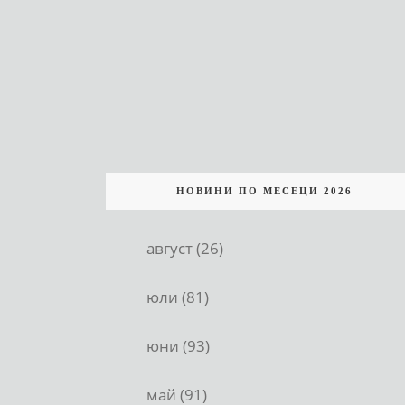
НОВИНИ ПО МЕСЕЦИ 2026
август (26)
юли (81)
юни (93)
май (91)