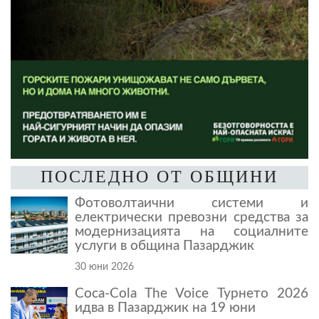
ПОСЛЕДНО ОТ ОБЩИНИ
Фотоволтаични системи и
електрически превозни средства за
модернизацията на социалните
услуги в община Пазарджик
30 юни 2026
Coca-Cola The Voice Турнето 2026
идва в Пазарджик на 19 юни