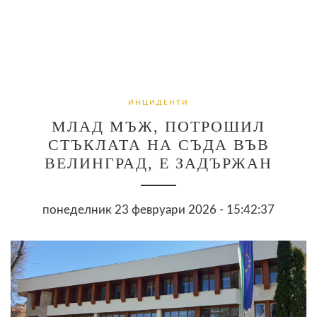
ИНЦИДЕНТИ
МЛАД МЪЖ, ПОТРОШИЛ
СТЪКЛАТА НА СЪДА ВЪВ
ВЕЛИНГРАД, Е ЗАДЪРЖАН
понеделник 23 февруари 2026 - 15:42:37