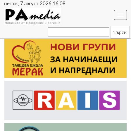
петък, 7 август 2026 16:08
Togg
navi