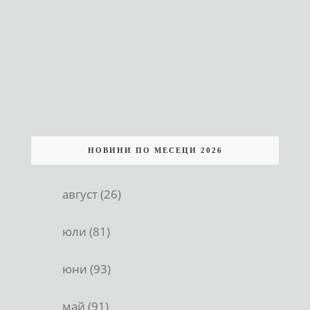
НОВИНИ ПО МЕСЕЦИ 2026
август (26)
юли (81)
юни (93)
май (91)