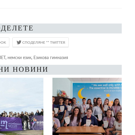
ОДЕЛЕТЕ
ЛЕТ
,
немски език
,
Езикова гимназия
НИ НОВИНИ