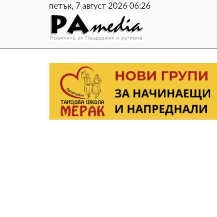
петък, 7 август 2026 06:26