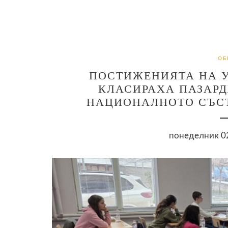
ОБ
ПОСТИЖЕНИЯТА НА У
КЛАСИРАХА ПАЗАРД
НАЦИОНАЛНОТО СЪСТ
понеделник 02