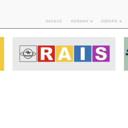
НАЧАЛО
НОВИНИ
ИЗБОРИ