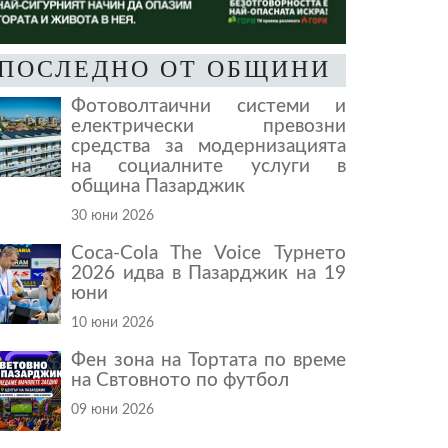
ПОСЛЕДНО ОТ ОБЩИНИ
Фотоволтаични системи и
електрически превозни
средства за модернизацията
на социалните услуги в
община Пазарджик
30 юни 2026
Coca-Cola The Voice Турнето
2026 идва в Пазарджик на 19
юни
10 юни 2026
Фен зона на Тортата по време
на Свтовното по футбол
09 юни 2026