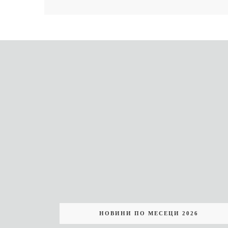
НОВИНИ ПО МЕСЕЦИ 2026