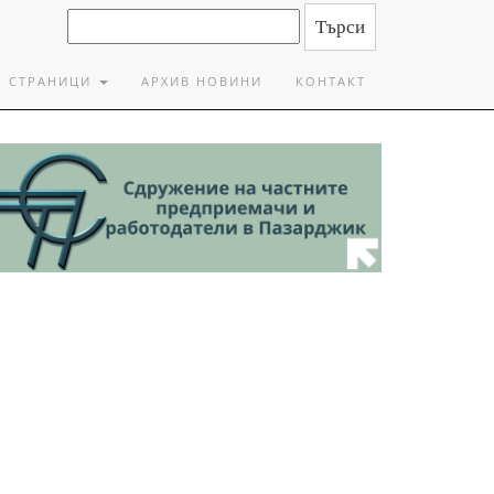
СТРАНИЦИ
АРХИВ НОВИНИ
КОНТАКТ