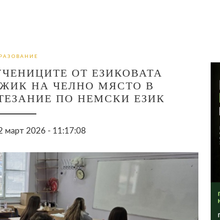
РАЗОВАНИЕ
ЧЕНИЦИТЕ ОТ ЕЗИКОВАТА
ЖИК НА ЧЕЛНО МЯСТО В
ЕЗАНИЕ ПО НЕМСКИ ЕЗИК
 март 2026 - 11:17:08