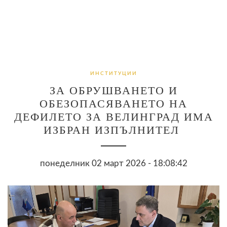
ИНСТИТУЦИИ
ЗА ОБРУШВАНЕТО И
ОБЕЗОПАСЯВАНЕТО НА
ДЕФИЛЕТО ЗА ВЕЛИНГРАД ИМА
ИЗБРАН ИЗПЪЛНИТЕЛ
понеделник 02 март 2026 - 18:08:42