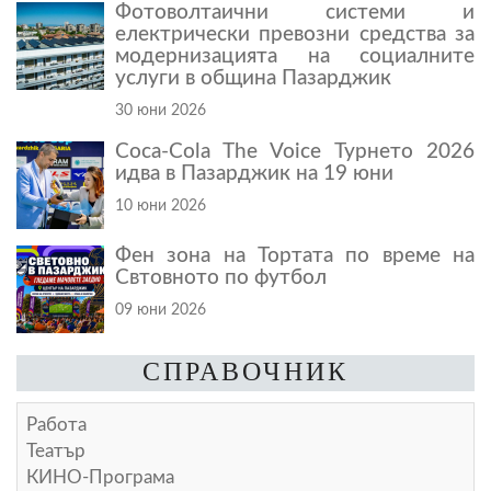
Фотоволтаични системи и
електрически превозни средства за
модернизацията на социалните
услуги в община Пазарджик
30 юни 2026
Coca-Cola The Voice Турнето 2026
идва в Пазарджик на 19 юни
10 юни 2026
Фен зона на Тортата по време на
Свтовното по футбол
09 юни 2026
СПРАВОЧНИК
Работа
Театър
КИНО-Програма