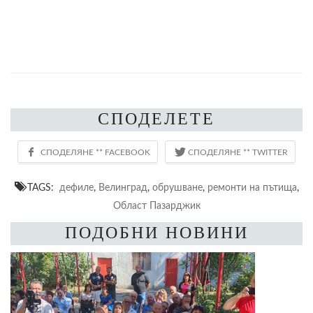
СПОДЕЛЕТЕ
TAGS:
дефиле
,
Велинград
,
обрушване
,
ремонти на пътища
,
Област Пазарджик
ПОДОБНИ НОВИНИ