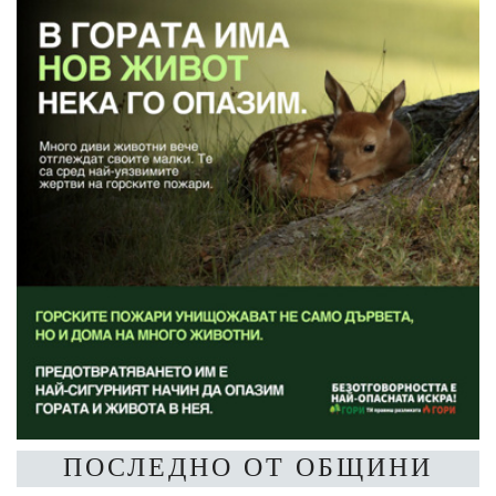
ПОСЛЕДНО ОТ ОБЩИНИ