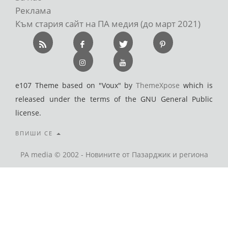
Реклама
Към стария сайт на ПА медия (до март 2021)
e107 Theme based on "Voux" by
ThemeXpose
which is
released under the terms of the GNU General Public
license.
ВПИШИ СЕ
PA media © 2002 - Новините от Пазарджик и региона