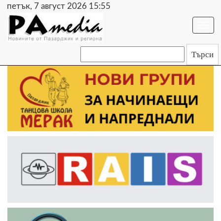
петък, 7 август 2026 15:55
Togg
navi