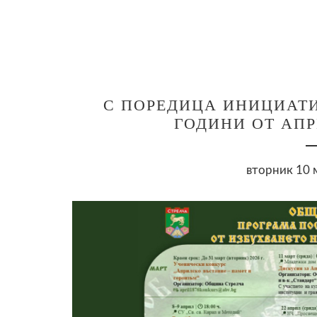
С ПОРЕДИЦА ИНИЦИАТИ
ГОДИНИ ОТ АП
вторник 10 м