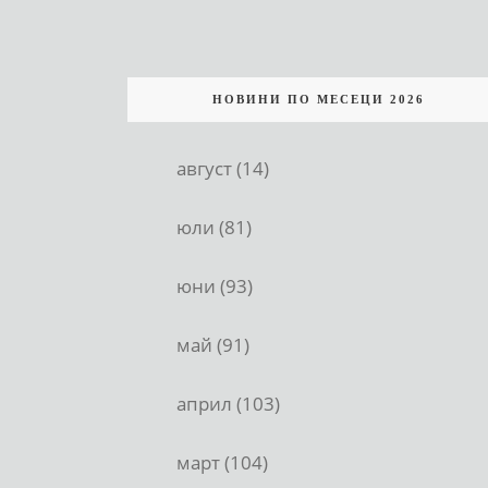
НОВИНИ ПО МЕСЕЦИ 2026
август (14)
юли (81)
юни (93)
май (91)
април (103)
март (104)