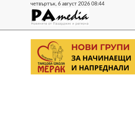
четвъртък, 6 август 2026 08:44