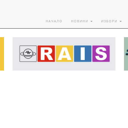
НАЧАЛО
НОВИНИ
ИЗБОРИ