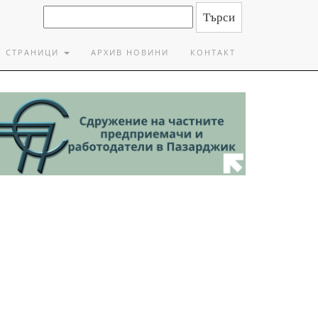
СТРАНИЦИ
АРХИВ НОВИНИ
КОНТАКТ