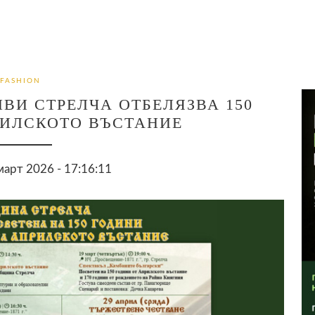
FASHION
ВИ СТРЕЛЧА ОТБЕЛЯЗВА 150
РИЛСКОТО ВЪСТАНИЕ
арт 2026 - 17:16:11