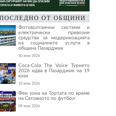
ПОСЛЕДНО ОТ ОБЩИНИ
Фотоволтаични системи и
електрически превозни
средства за модернизацията
на социалните услуги в
община Пазарджик
30 юни 2026
Coca-Cola The Voice Турнето
2026 идва в Пазарджик на 19
юни
10 юни 2026
Фен зона на Тортата по време
на Свтовното по футбол
09 юни 2026