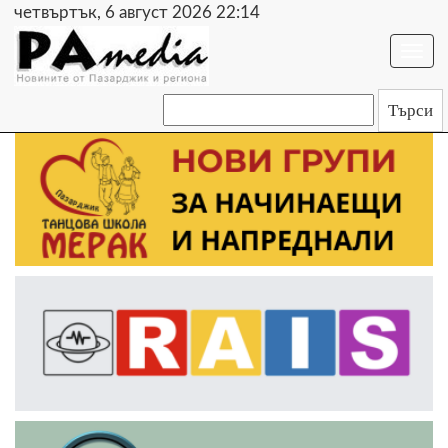
четвъртък, 6 август 2026 22:14
Togg
navi