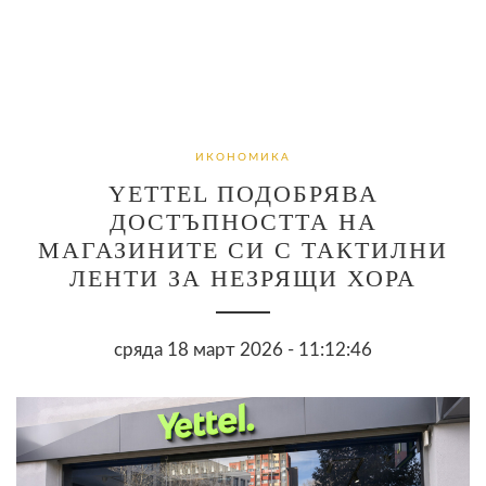
ИКОНОМИКА
YETTEL ПОДОБРЯВА
ДОСТЪПНОСТТА НА
МАГАЗИНИТЕ СИ С ТАКТИЛНИ
ЛЕНТИ ЗА НЕЗРЯЩИ ХОРА
сряда 18 март 2026 - 11:12:46