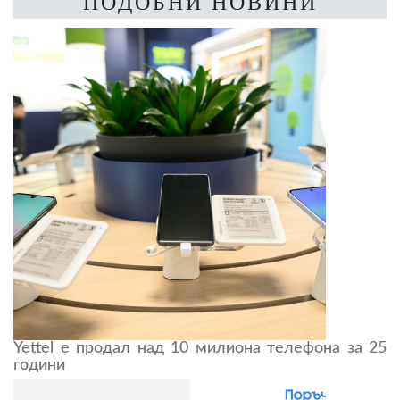
ПОДОБНИ НОВИНИ
Yettel е продал над 10 милиона телефона за 25
години