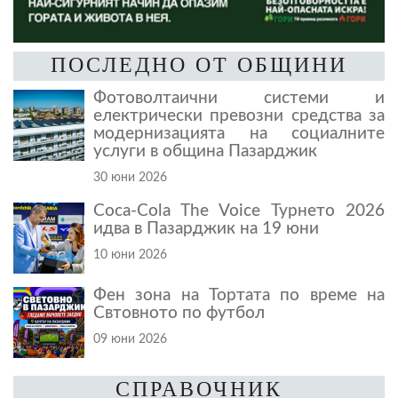
ПОСЛЕДНО ОТ ОБЩИНИ
Фотоволтаични системи и
електрически превозни средства за
модернизацията на социалните
услуги в община Пазарджик
30 юни 2026
Coca-Cola The Voice Турнето 2026
идва в Пазарджик на 19 юни
10 юни 2026
Фен зона на Тортата по време на
Свтовното по футбол
09 юни 2026
СПРАВОЧНИК