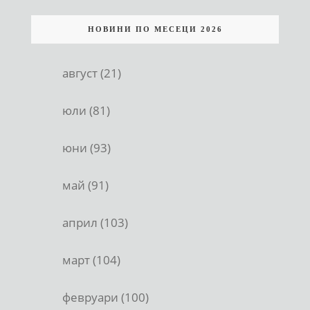
НОВИНИ ПО МЕСЕЦИ 2026
август (21)
юли (81)
юни (93)
май (91)
април (103)
март (104)
февруари (100)