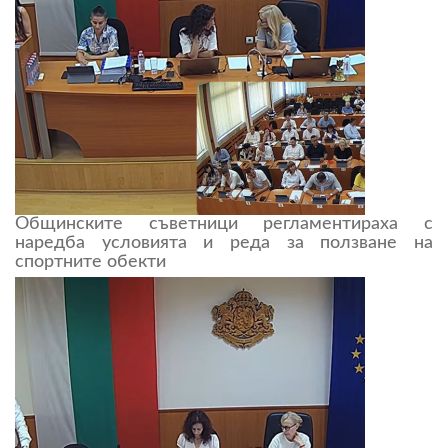
Общинските съветници регламентираха с
наредба условията и реда за ползване на
спортните обекти