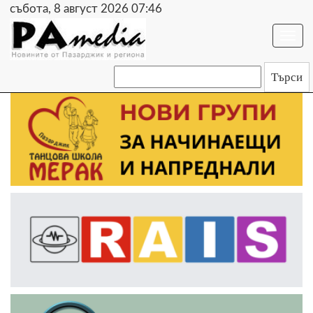
събота, 8 август 2026 07:46
Togg
navi