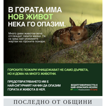
ПОСЛЕДНО ОТ ОБЩИНИ