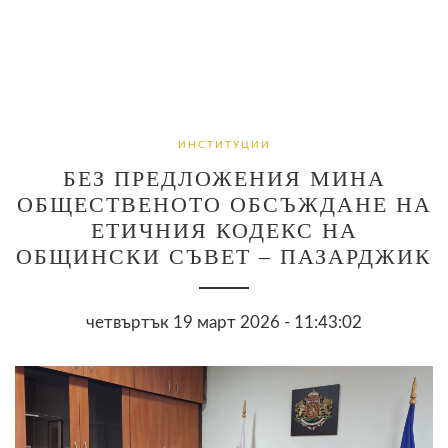
ИНСТИТУЦИИ
БЕЗ ПРЕДЛОЖЕНИЯ МИНА
ОБЩЕСТВЕНОТО ОБСЪЖДАНЕ НА
ЕТИЧНИЯ КОДЕКС НА
ОБЩИНСКИ СЪВЕТ – ПАЗАРДЖИК
четвъртък 19 март 2026 - 11:43:02