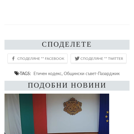
СПОДЕЛЕТЕ
TAGS:
Етичен кодекс
,
Общински съвет-Пазарджик
ПОДОБНИ НОВИНИ