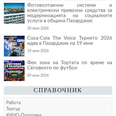
Фотоволтаични системи и
електрически превозни средства за
модернизацията на социалните
услуги в община Пазарджик
30 юни 2026
Coca-Cola The Voice Турнето 2026
идва в Пазарджик на 19 юни
10 юни 2026
Фен зона на Тортата по време на
Свтовното по футбол
09 юни 2026
СПРАВОЧНИК
Работа
Театър
КИНО-Програма