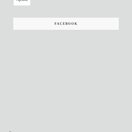
FACEBOOK