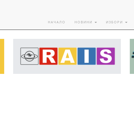
НАЧАЛО
НОВИНИ
ИЗБОРИ