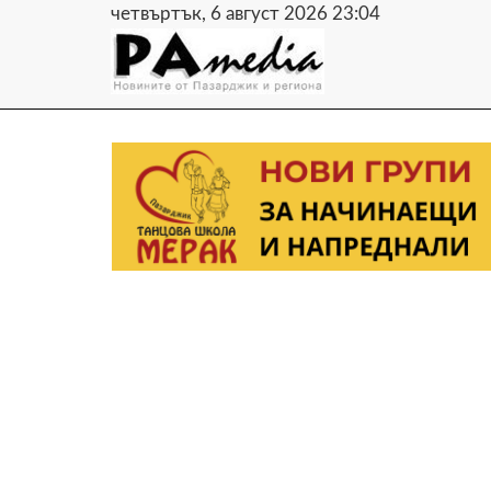
четвъртък, 6 август 2026 23:04