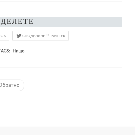
ОДЕЛЕТЕ
TAGS: Нищо
Обратно