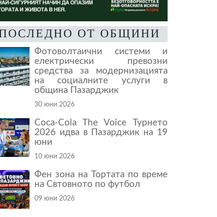
ПОСЛЕДНО ОТ ОБЩИНИ
Фотоволтаични системи и
електрически превозни
средства за модернизацията
на социалните услуги в
община Пазарджик
30 юни 2026
Coca-Cola The Voice Турнето
2026 идва в Пазарджик на 19
юни
10 юни 2026
Фен зона на Тортата по време
на Свтовното по футбол
09 юни 2026