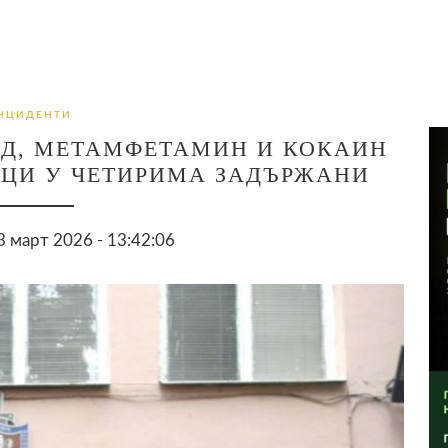
НЦИДЕНТИ
Д, МЕТАМФЕТАМИН И КОКАИН
ИЦИ У ЧЕТИРИМА ЗАДЪРЖАНИ
 март 2026 - 13:42:06