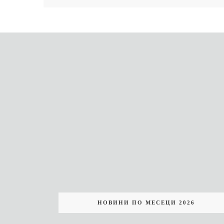
НОВИНИ ПО МЕСЕЦИ 2026