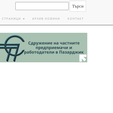
СТРАНИЦИ
АРХИВ НОВИНИ
КОНТАКТ