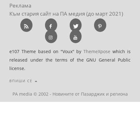
Реклама
Към стария сайт на ПА медия (до март 2021)
e107 Theme based on "Voux" by
ThemeXpose
which is
released under the terms of the GNU General Public
license.
ВПИШИ СЕ
PA media © 2002 - Новините от Пазарджик и региона