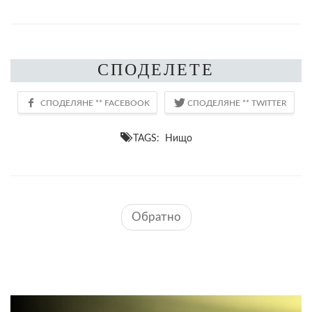
СПОДЕЛЕТЕ
TAGS: Нищо
Обратно