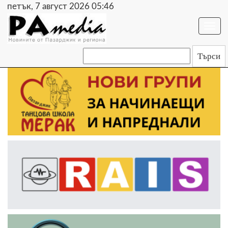
петък, 7 август 2026 05:46
Togg
navi