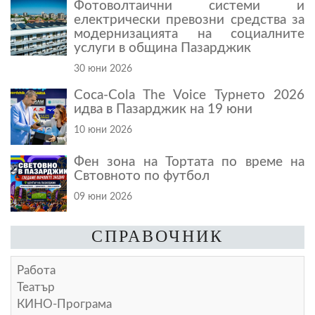
Фотоволтаични системи и
електрически превозни средства за
модернизацията на социалните
услуги в община Пазарджик
30 юни 2026
Coca-Cola The Voice Турнето 2026
идва в Пазарджик на 19 юни
10 юни 2026
Фен зона на Тортата по време на
Свтовното по футбол
09 юни 2026
СПРАВОЧНИК
Работа
Театър
КИНО-Програма