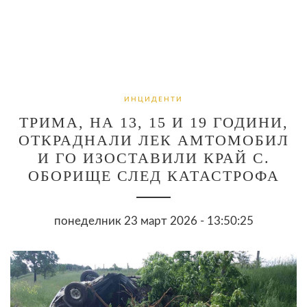
ИНЦИДЕНТИ
ТРИМА, НА 13, 15 И 19 ГОДИНИ,
ОТКРАДНАЛИ ЛЕК АМТОМОБИЛ
И ГО ИЗОСТАВИЛИ КРАЙ С.
ОБОРИЩЕ СЛЕД КАТАСТРОФА
понеделник 23 март 2026 - 13:50:25