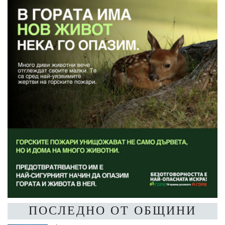
ПОСЛЕДНО ОТ ОБЩИНИ