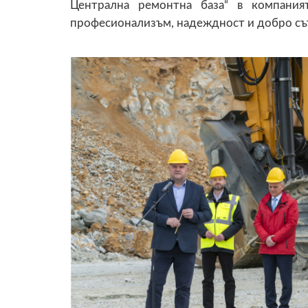
Централна ремонтна база“ в компания
професионализъм, надеждност и добро съ