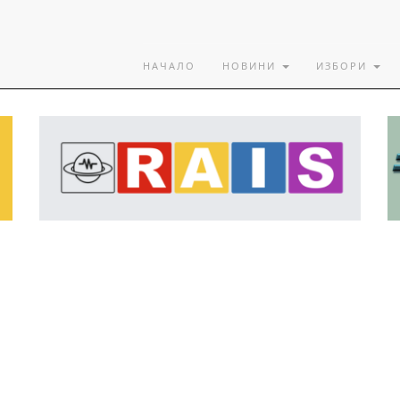
НАЧАЛО
НОВИНИ
ИЗБОРИ