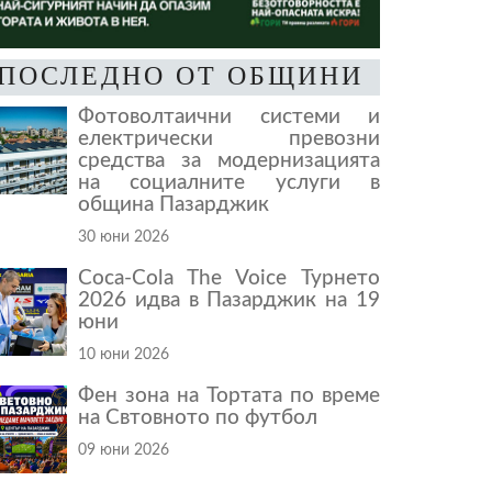
ПОСЛЕДНО ОТ ОБЩИНИ
Фотоволтаични системи и
електрически превозни
средства за модернизацията
на социалните услуги в
община Пазарджик
30 юни 2026
Coca-Cola The Voice Турнето
2026 идва в Пазарджик на 19
юни
10 юни 2026
Фен зона на Тортата по време
на Свтовното по футбол
09 юни 2026