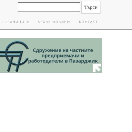
СТРАНИЦИ
АРХИВ НОВИНИ
КОНТАКТ