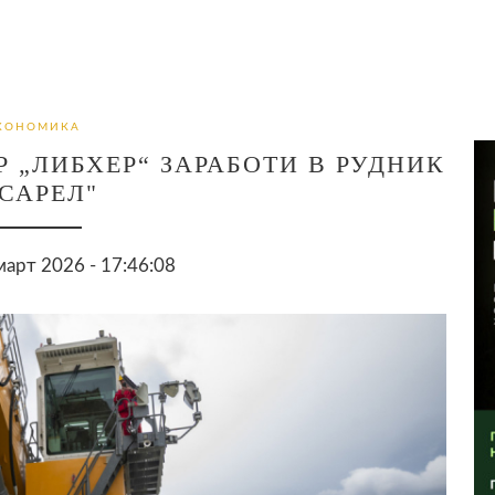
КОНОМИКА
 „ЛИБХЕР“ ЗАРАБОТИ В РУДНИК
САРЕЛ"
арт 2026 - 17:46:08