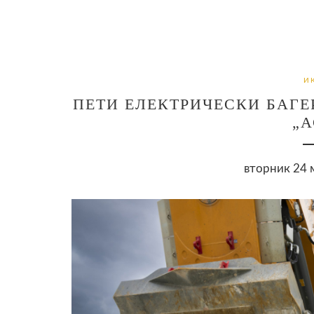
И
ПЕТИ ЕЛЕКТРИЧЕСКИ БАГЕР
„А
вторник 24 м