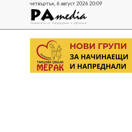
четвъртък, 6 август 2026 20:09