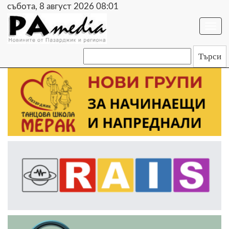
събота, 8 август 2026 08:01
Togg
navi