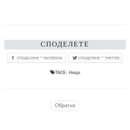
СПОДЕЛЕТЕ
TAGS: Нищо
Обратно