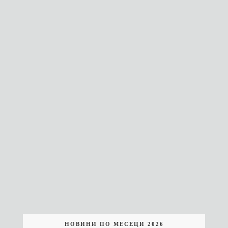
НОВИНИ ПО МЕСЕЦИ 2026