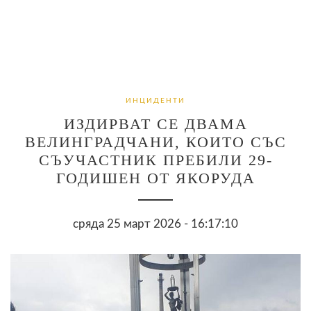
ИНЦИДЕНТИ
ИЗДИРВАТ СЕ ДВАМА
ВЕЛИНГРАДЧАНИ, КОИТО СЪС
СЪУЧАСТНИК ПРЕБИЛИ 29-
ГОДИШЕН ОТ ЯКОРУДА
сряда 25 март 2026 - 16:17:10