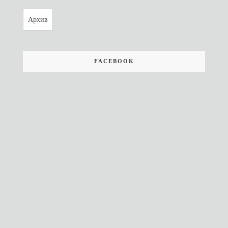
Архив
FACEBOOK