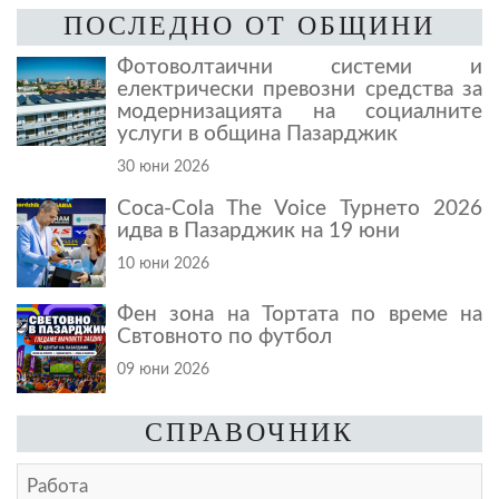
ПОСЛЕДНО ОТ ОБЩИНИ
Фотоволтаични системи и
електрически превозни средства за
модернизацията на социалните
услуги в община Пазарджик
30 юни 2026
Coca-Cola The Voice Турнето 2026
идва в Пазарджик на 19 юни
10 юни 2026
Фен зона на Тортата по време на
Свтовното по футбол
09 юни 2026
СПРАВОЧНИК
Работа