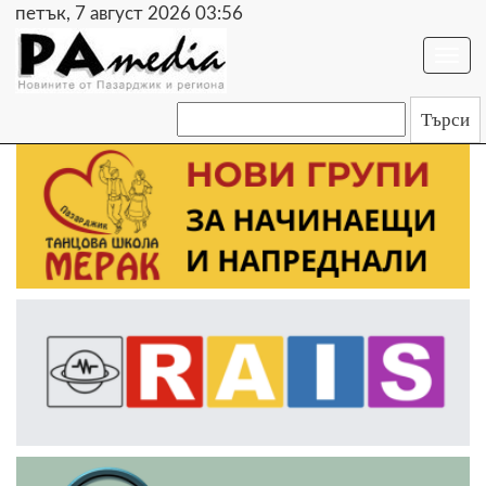
петък, 7 август 2026 03:56
Togg
navi