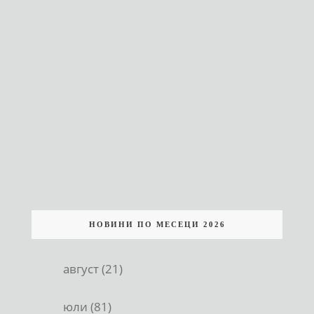
НОВИНИ ПО МЕСЕЦИ 2026
август (21)
юли (81)