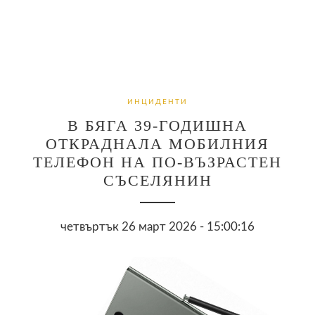
ИНЦИДЕНТИ
В БЯГА 39-ГОДИШНА
ОТКРАДНАЛА МОБИЛНИЯ
ТЕЛЕФОН НА ПО-ВЪЗРАСТЕН
СЪСЕЛЯНИН
четвъртък 26 март 2026 - 15:00:16