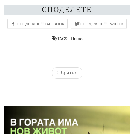
СПОДЕЛЕТЕ
TAGS: Нищо
Обратно