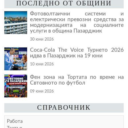
ПОСЛЕДНО ОТ ОБЩИНИ
Фотоволтаични системи и
електрически превозни средства за
модернизацията на социалните
услуги в община Пазарджик
30 юни 2026
Coca-Cola The Voice Турнето 2026
идва в Пазарджик на 19 юни
10 юни 2026
Фен зона на Тортата по време на
Свтовното по футбол
09 юни 2026
СПРАВОЧНИК
Работа