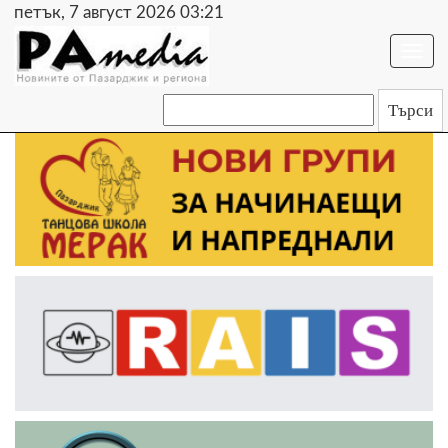
петък, 7 август 2026 03:21
Togg
navi