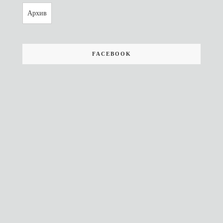
Архив
FACEBOOK