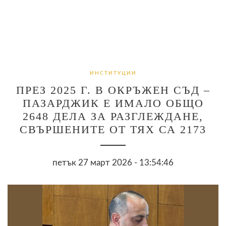
ИНСТИТУЦИИ
ПРЕЗ 2025 Г. В ОКРЪЖЕН СЪД –
ПАЗАРДЖИК Е ИМАЛО ОБЩО
2648 ДЕЛА ЗА РАЗГЛЕЖДАНЕ,
СВЪРШЕНИТЕ ОТ ТЯХ СА 2173
петък 27 март 2026 - 13:54:46