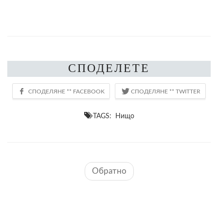
СПОДЕЛЕТЕ
TAGS: Нищо
Обратно