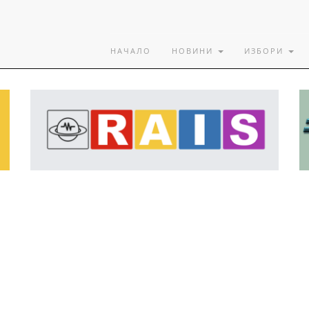
НАЧАЛО
НОВИНИ
ИЗБОРИ