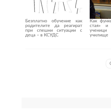
Безплатно обучение как
Как функ
родителите да реагират
стая» и
при спешни ситуации с
ученици
деца – в КСУДС
училище