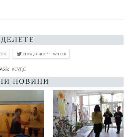
ОДЕЛЕТЕ
AGS:
КСУДС
НИ НОВИНИ