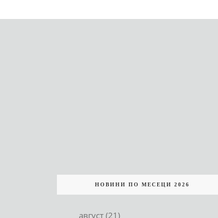
НОВИНИ ПО МЕСЕЦИ 2026
август (21)