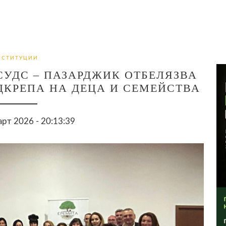
НСТИТУЦИИ
УДС – ПАЗАРДЖИК ОТБЕЛЯЗВА
ДКРЕПА НА ДЕЦА И СЕМЕЙСТВА
арт 2026 - 20:13:39