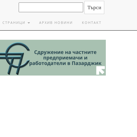
СТРАНИЦИ
АРХИВ НОВИНИ
КОНТАКТ