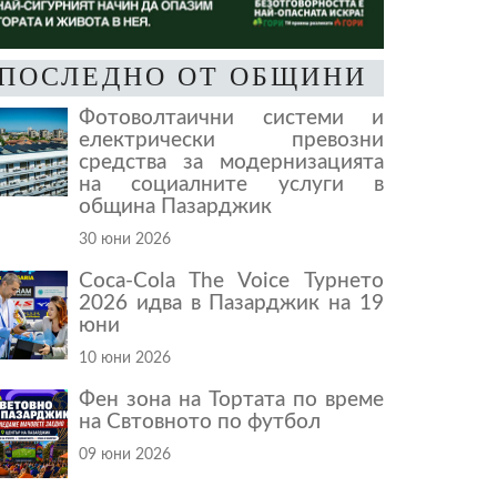
ПОСЛЕДНО ОТ ОБЩИНИ
Фотоволтаични системи и
електрически превозни
средства за модернизацията
на социалните услуги в
община Пазарджик
30 юни 2026
Coca-Cola The Voice Турнето
2026 идва в Пазарджик на 19
юни
10 юни 2026
Фен зона на Тортата по време
на Свтовното по футбол
09 юни 2026