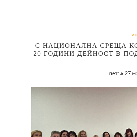
И
С НАЦИОНАЛНА СРЕЩА КС
20 ГОДИНИ ДЕЙНОСТ В ПО
петък 27 м