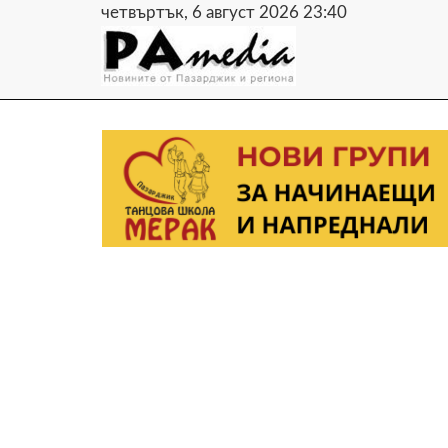
четвъртък, 6 август 2026 23:40