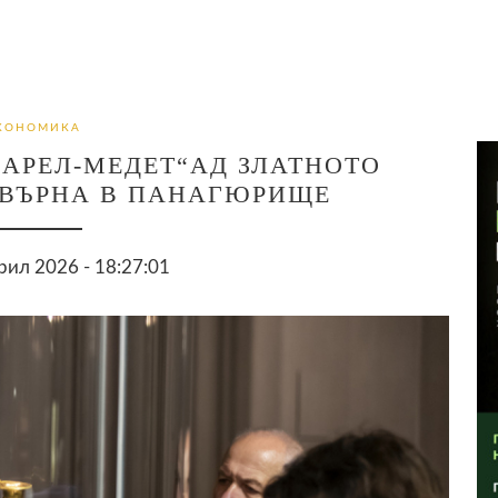
КОНОМИКА
САРЕЛ-МЕДЕТ“АД ЗЛАТНОТО
АВЪРНА В ПАНАГЮРИЩЕ
рил 2026 - 18:27:01