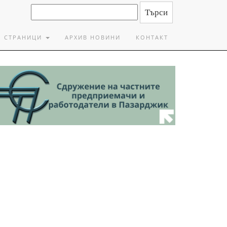
СТРАНИЦИ
АРХИВ НОВИНИ
КОНТАКТ