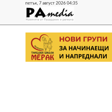
петък, 7 август 2026 04:35