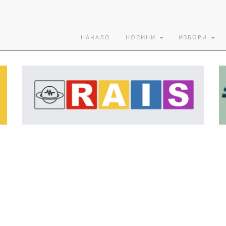
НАЧАЛО
НОВИНИ
ИЗБОРИ