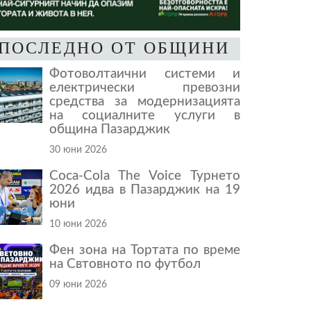
ПОСЛЕДНО ОТ ОБЩИНИ
Фотоволтаични системи и
електрически превозни
средства за модернизацията
на социалните услуги в
община Пазарджик
30 юни 2026
Coca-Cola The Voice Турнето
2026 идва в Пазарджик на 19
юни
10 юни 2026
Фен зона на Тортата по време
на Свтовното по футбол
09 юни 2026