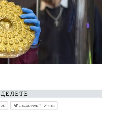
ОДЕЛЕТЕ