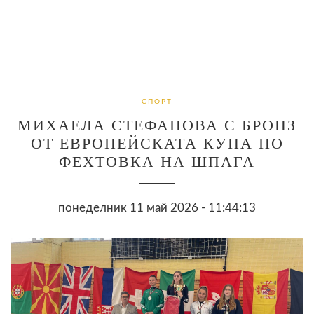
СПОРТ
МИХАЕЛА СТЕФАНОВА С БРОНЗ
ОТ ЕВРОПЕЙСКАТА КУПА ПО
ФЕХТОВКА НА ШПАГА
понеделник 11 май 2026 - 11:44:13