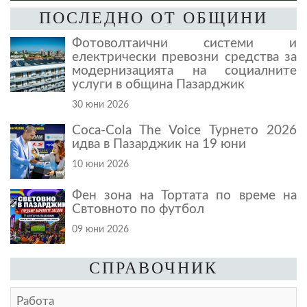
ПОСЛЕДНО ОТ ОБЩИНИ
Фотоволтаични системи и
електрически превозни средства за
модернизацията на социалните
услуги в община Пазарджик
30 юни 2026
Coca-Cola The Voice Турнето 2026
идва в Пазарджик на 19 юни
10 юни 2026
Фен зона на Тортата по време на
Свтовното по футбол
09 юни 2026
СПРАВОЧНИК
Работа