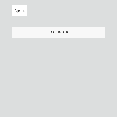
Архив
FACEBOOK