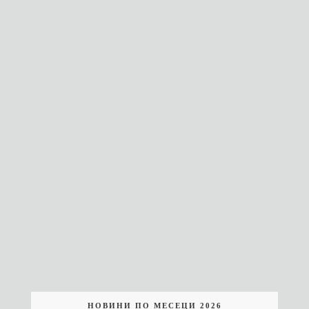
НОВИНИ ПО МЕСЕЦИ 2026