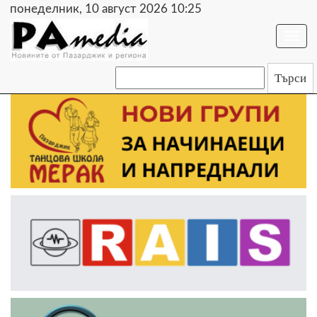
понеделник, 10 август 2026 10:25
Togg
navi