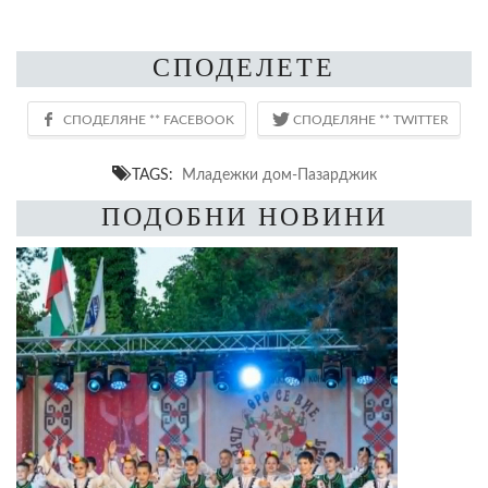
СПОДЕЛЕТЕ
TAGS:
Младежки дом-Пазарджик
ПОДОБНИ НОВИНИ