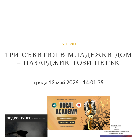
КУЛТУРА
ТРИ СЪБИТИЯ В МЛАДЕЖКИ ДОМ
– ПАЗАРДЖИК ТОЗИ ПЕТЪК
сряда 13 май 2026 - 14:01:35