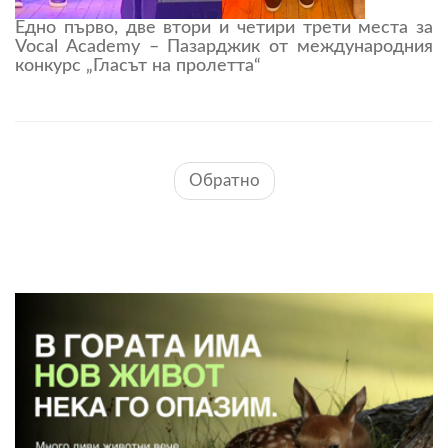
Едно първо, две втори и четири трети места за
Vocal Academy – Пазарджик от международния
конкурс „Гласът на пролетта“
Обратно