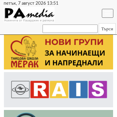
петък, 7 август 2026 13:51
Togg
navi