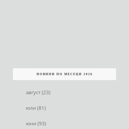
НОВИНИ ПО МЕСЕЦИ 2026
август (23)
юли (81)
юни (93)