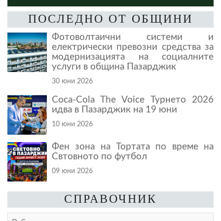
ПОСЛЕДНО ОТ ОБЩИНИ
Фотоволтаични системи и
електрически превозни средства за
модернизацията на социалните
услуги в община Пазарджик
30 юни 2026
Coca-Cola The Voice Турнето 2026
идва в Пазарджик на 19 юни
10 юни 2026
Фен зона на Тортата по време на
Свтовното по футбол
09 юни 2026
СПРАВОЧНИК