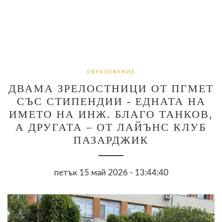
ОБРАЗОВАНИЕ
ДВАМА ЗРЕЛОСТНИЦИ ОТ ПГМЕТ
СЪС СТИПЕНДИИ - ЕДНАТА НА
ИМЕТО НА ИНЖ. БЛАГО ТАНКОВ,
А ДРУГАТА – ОТ ЛАЙЪНС КЛУБ
ПАЗАРДЖИК
петък 15 май 2026 - 13:44:40