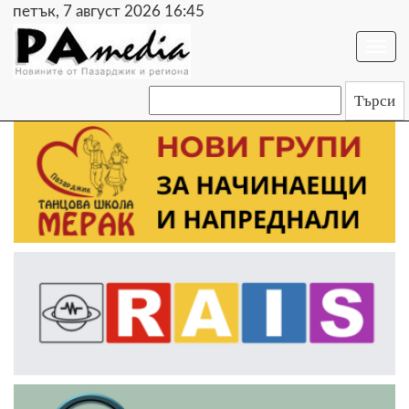
петък, 7 август 2026 16:45
Togg
navi