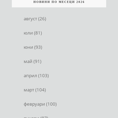
НОВИНИ ПО МЕСЕЦИ 2026
август (26)
юли (81)
юни (93)
май (91)
април (103)
март (104)
февруари (100)