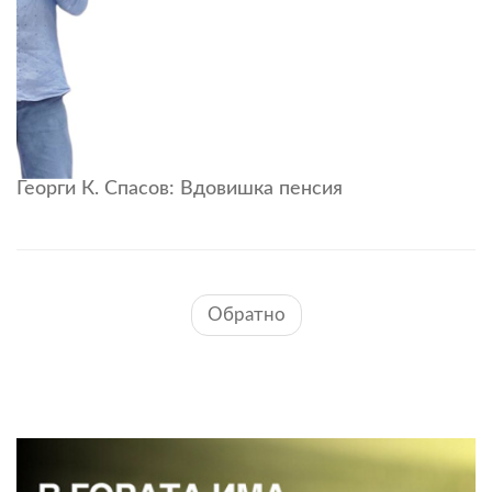
Георги К. Спасов: Вдовишка пенсия
Обратно