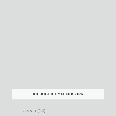
НОВИНИ ПО МЕСЕЦИ 2026
август (14)