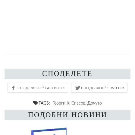
СПОДЕЛЕТЕ
TAGS:
Георги К. Спасов
,
Дочуто
ПОДОБНИ НОВИНИ