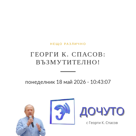
НЕЩО РАЗЛИЧНО
ГЕОРГИ К. СПАСОВ:
ВЪЗМУТИТЕЛНО!
понеделник 18 май 2026 - 10:43:07