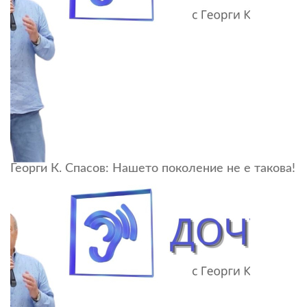
Георги К. Спасов: Нашето поколение не е такова!