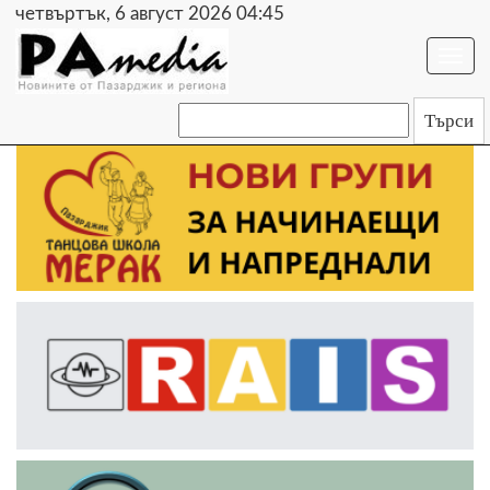
четвъртък, 6 август 2026 04:45
Togg
navi