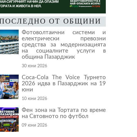
ПОСЛЕДНО ОТ ОБЩИНИ
Фотоволтаични системи и
електрически превозни
средства за модернизацията
на социалните услуги в
община Пазарджик
30 юни 2026
Coca-Cola The Voice Турнето
2026 идва в Пазарджик на 19
юни
10 юни 2026
Фен зона на Тортата по време
на Свтовното по футбол
09 юни 2026