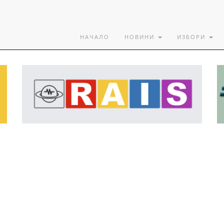
НАЧАЛО
НОВИНИ
ИЗБОРИ