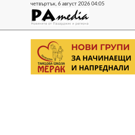
четвъртък, 6 август 2026 04:05