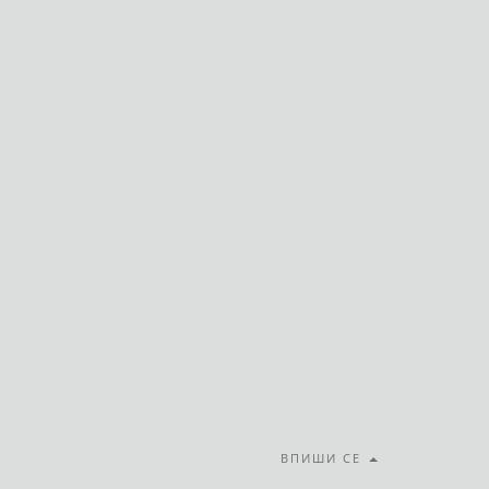
ВПИШИ СЕ