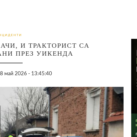
НЦИДЕНТИ
АЧИ, И ТРАКТОРИСТ СА
НИ ПРЕЗ УИКЕНДА
 май 2026 - 13:45:40