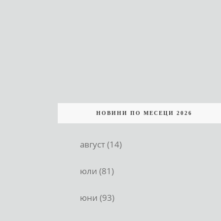
НОВИНИ ПО МЕСЕЦИ 2026
август (14)
юли (81)
юни (93)