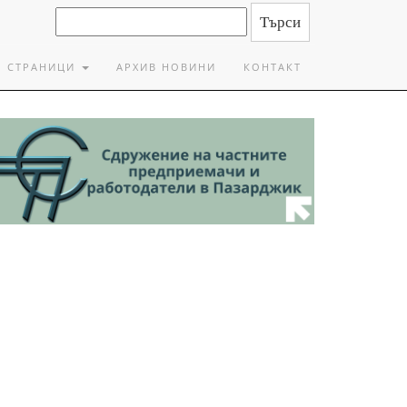
СТРАНИЦИ
АРХИВ НОВИНИ
КОНТАКТ