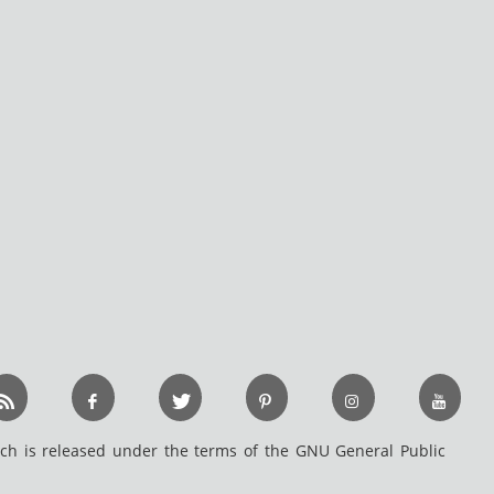
h is released under the terms of the GNU General Public