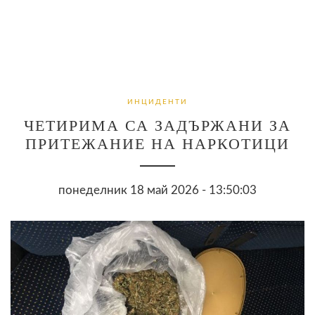
ИНЦИДЕНТИ
ЧЕТИРИМА СА ЗАДЪРЖАНИ ЗА
ПРИТЕЖАНИЕ НА НАРКОТИЦИ
понеделник 18 май 2026 - 13:50:03