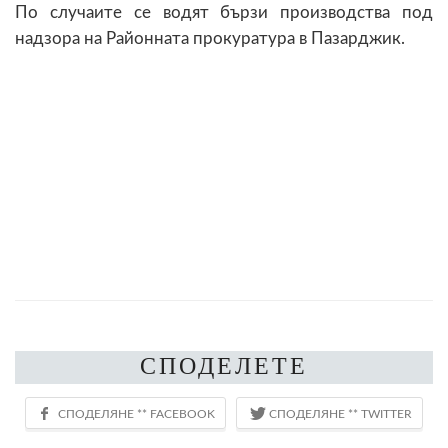
По случаите се водят бързи производства под
надзора на Районната прокуратура в Пазарджик.
СПОДЕЛЕТЕ