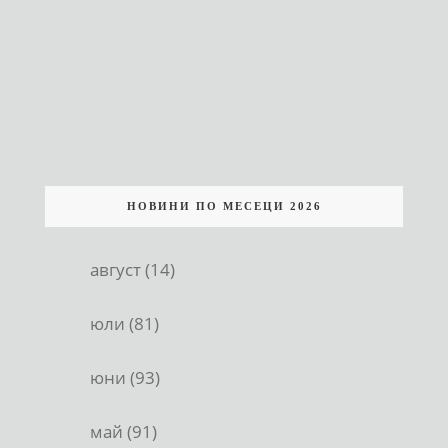
НОВИНИ ПО МЕСЕЦИ 2026
август (14)
юли (81)
юни (93)
май (91)