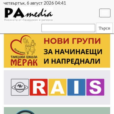
четвъртък, 6 август 2026 04:41
Togg
navi