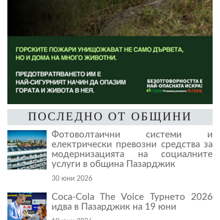
ПОСЛЕДНО ОТ ОБЩИНИ
Фотоволтаични системи и
електрически превозни средства за
модернизацията на социалните
услуги в община Пазарджик
30 юни 2026
Coca-Cola The Voice Турнето 2026
идва в Пазарджик на 19 юни