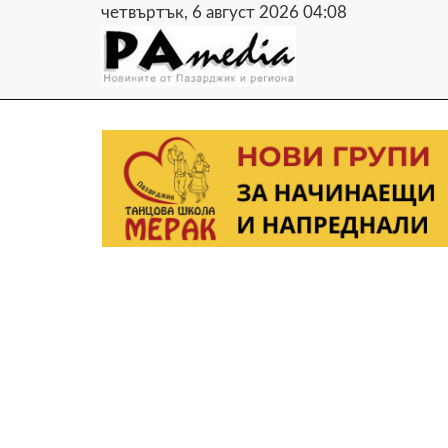
четвъртък, 6 август 2026 04:08