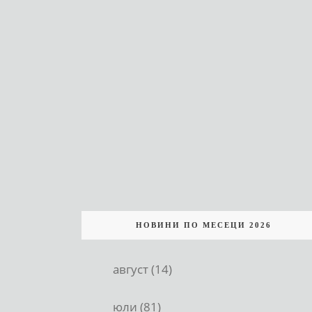
НОВИНИ ПО МЕСЕЦИ 2026
август (14)
юли (81)