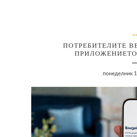
И
ПОТРЕБИТЕЛИТЕ ВЕ
ПРИЛОЖЕНИЕТО 
понеделник 18