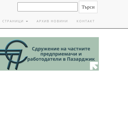
СТРАНИЦИ
АРХИВ НОВИНИ
КОНТАКТ