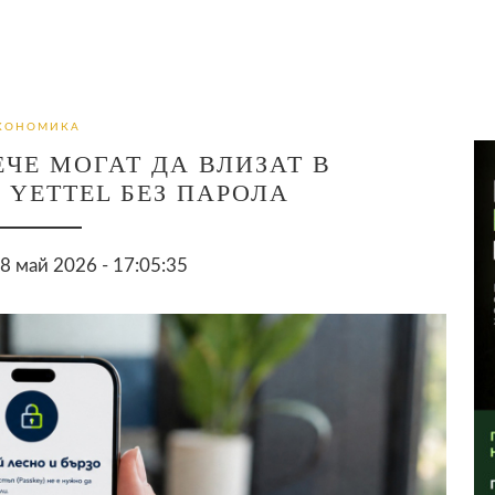
КОНОМИКА
ЧЕ МОГАТ ДА ВЛИЗАТ В
YETTEL БЕЗ ПАРОЛА
 май 2026 - 17:05:35