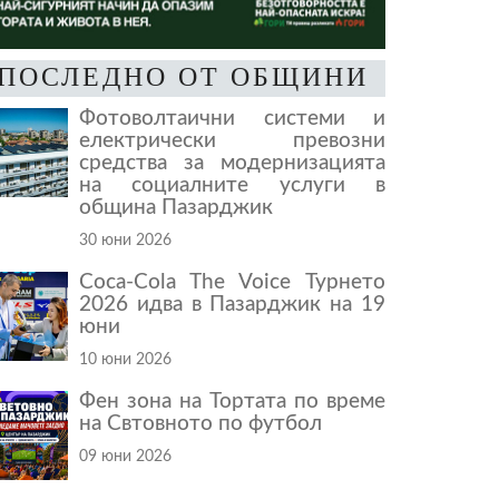
ПОСЛЕДНО ОТ ОБЩИНИ
Фотоволтаични системи и
електрически превозни
средства за модернизацията
на социалните услуги в
община Пазарджик
30 юни 2026
Coca-Cola The Voice Турнето
2026 идва в Пазарджик на 19
юни
10 юни 2026
Фен зона на Тортата по време
на Свтовното по футбол
09 юни 2026