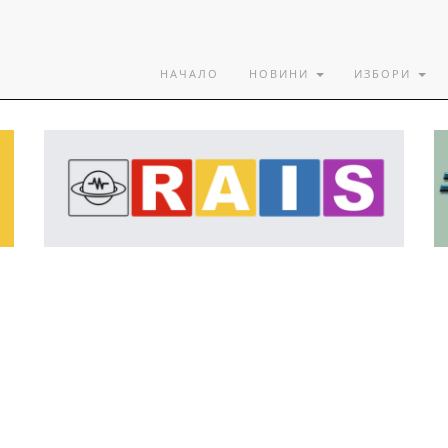
НАЧАЛО
НОВИНИ
ИЗБОРИ