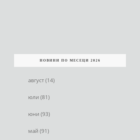
НОВИНИ ПО МЕСЕЦИ 2026
август (14)
юли (81)
юни (93)
май (91)