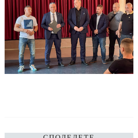
СПОДЕЛЕТЕ