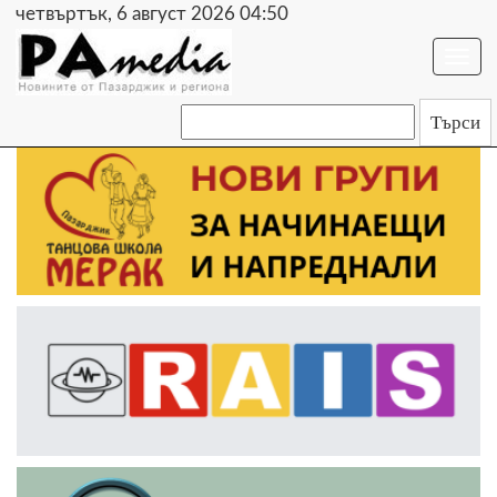
четвъртък, 6 август 2026 04:50
Togg
navi