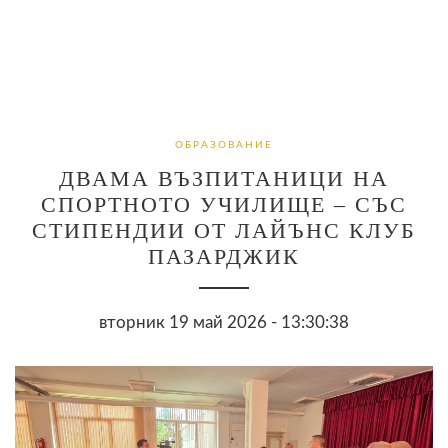
ОБРАЗОВАНИЕ
ДВАМА ВЪЗПИТАНИЦИ НА
СПОРТНОТО УЧИЛИЩЕ – СЪС
СТИПЕНДИИ ОТ ЛАЙЪНС КЛУБ
ПАЗАРДЖИК
вторник 19 май 2026 - 13:30:38