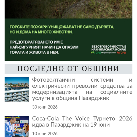
ПОСЛЕДНО ОТ ОБЩИНИ
Фотоволтаични системи и
електрически превозни средства за
модернизацията на социалните
услуги в община Пазарджик
30 юни 2026
Coca-Cola The Voice Турнето 2026
идва в Пазарджик на 19 юни
10 юни 2026