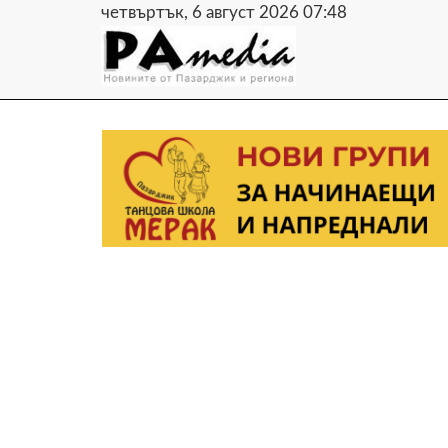
четвъртък, 6 август 2026 07:48