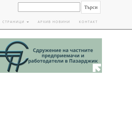
СТРАНИЦИ
АРХИВ НОВИНИ
КОНТАКТ