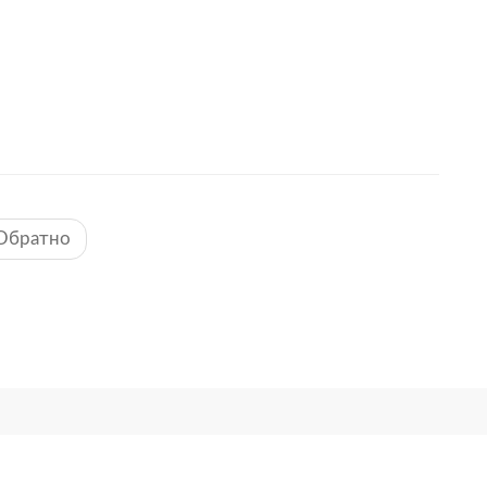
Обратно