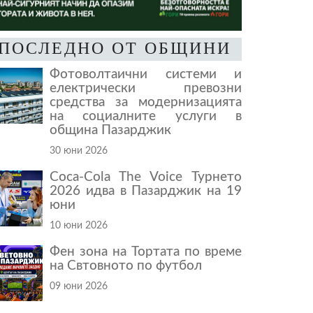
ПОСЛЕДНО ОТ ОБЩИНИ
Фотоволтаични системи и
електрически превозни
средства за модернизацията
на социалните услуги в
община Пазарджик
30 юни 2026
Coca-Cola The Voice Турнето
2026 идва в Пазарджик на 19
юни
10 юни 2026
Фен зона на Тортата по време
на Свтовното по футбол
09 юни 2026