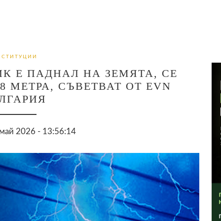
НСТИТУЦИИ
К Е ПАДНАЛ НА ЗЕМЯТА, СЕ
8 МЕТРА, СЪВЕТВАТ ОТ EVN
ЛГАРИЯ
май 2026 - 13:56:14