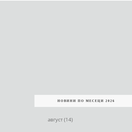
НОВИНИ ПО МЕСЕЦИ 2026
август (14)