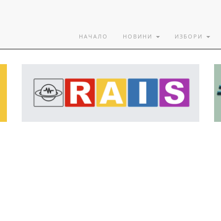
НАЧАЛО
НОВИНИ
ИЗБОРИ