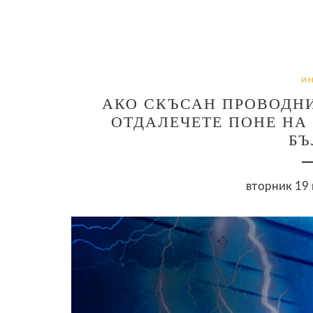
И
АКО СКЪСАН ПРОВОДНИ
ОТДАЛЕЧЕТЕ ПОНЕ НА 
БЪ
вторник 19 