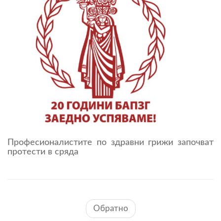
Професионалистите по здравни грижи започват
протести в сряда
Обратно