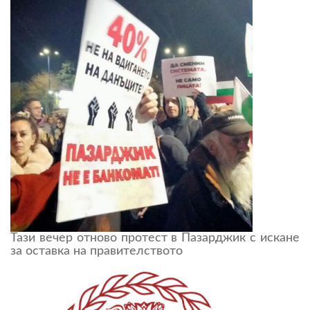
Тази вечер отново протест в Пазарджик с искане
за оставка на правителството