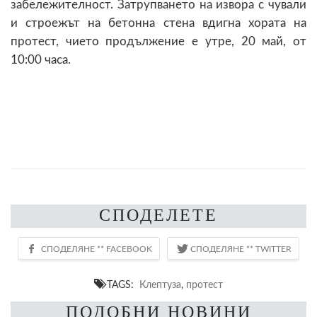
забележителност. Затрупването на извора с чували
и строежът на бетонна стена вдигна хората на
протест, чието продължение е утре, 20 май, от
10:00 часа.
СПОДЕЛЕТЕ
TAGS:
Клептуза
,
протест
ПОДОБНИ НОВИНИ