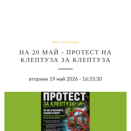
ИНСТИТУЦИИ
НА 20 МАЙ - ПРОТЕСТ НА
КЛЕПТУЗА ЗА КЛЕПТУЗА
вторник 19 май 2026 - 16:33:30