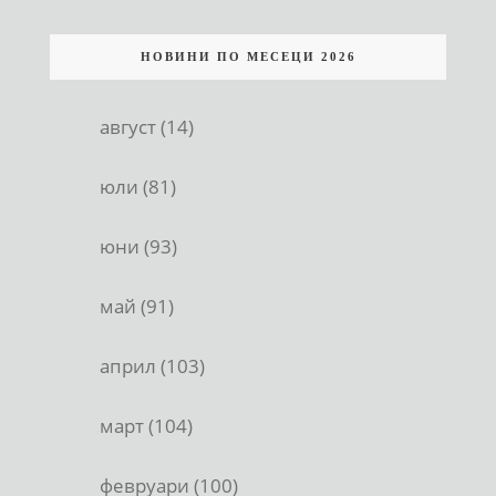
НОВИНИ ПО МЕСЕЦИ 2026
август (14)
юли (81)
юни (93)
май (91)
април (103)
март (104)
февруари (100)