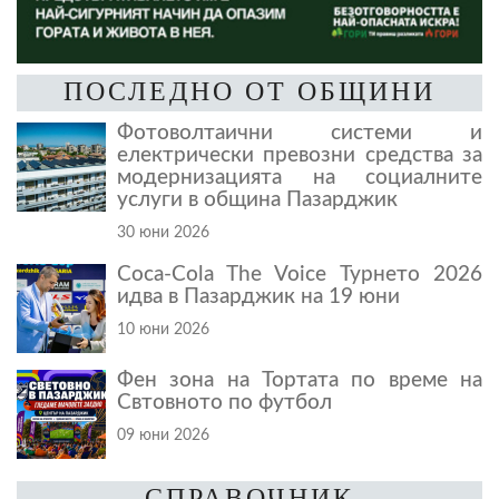
ПОСЛЕДНО ОТ ОБЩИНИ
Фотоволтаични системи и
електрически превозни средства за
модернизацията на социалните
услуги в община Пазарджик
30 юни 2026
Coca-Cola The Voice Турнето 2026
идва в Пазарджик на 19 юни
10 юни 2026
Фен зона на Тортата по време на
Свтовното по футбол
09 юни 2026
СПРАВОЧНИК