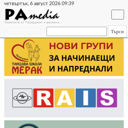
четвъртък, 6 август 2026 09:39
Togg
navi