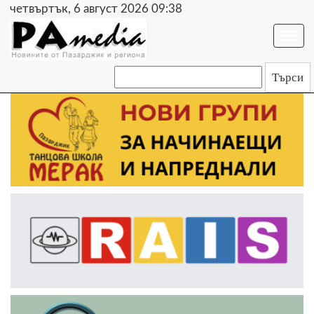
четвъртък, 6 август 2026 09:38
Togg
navi