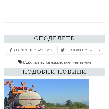
СПОДЕЛЕТЕ
TAGS:
поети
,
Пазарджик
,
поетични вечери
ПОДОБНИ НОВИНИ