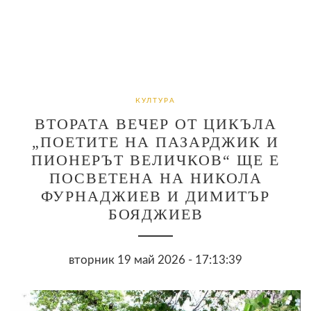
КУЛТУРА
ВТОРАТА ВЕЧЕР ОТ ЦИКЪЛА
„ПОЕТИТЕ НА ПАЗАРДЖИК И
ПИОНЕРЪТ ВЕЛИЧКОВ“ ЩЕ Е
ПОСВЕТЕНА НА НИКОЛА
ФУРНАДЖИЕВ И ДИМИТЪР
БОЯДЖИЕВ
вторник 19 май 2026 - 17:13:39