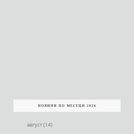
НОВИНИ ПО МЕСЕЦИ 2026
август (14)