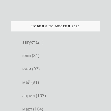
НОВИНИ ПО МЕСЕЦИ 2026
август (21)
юли (81)
юни (93)
май (91)
април (103)
март (104)