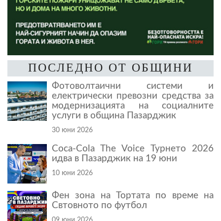
ПОСЛЕДНО ОТ ОБЩИНИ
Фотоволтаични системи и
електрически превозни средства за
модернизацията на социалните
услуги в община Пазарджик
30 юни 2026
Coca-Cola The Voice Турнето 2026
идва в Пазарджик на 19 юни
10 юни 2026
Фен зона на Тортата по време на
Свтовното по футбол
09 юни 2026