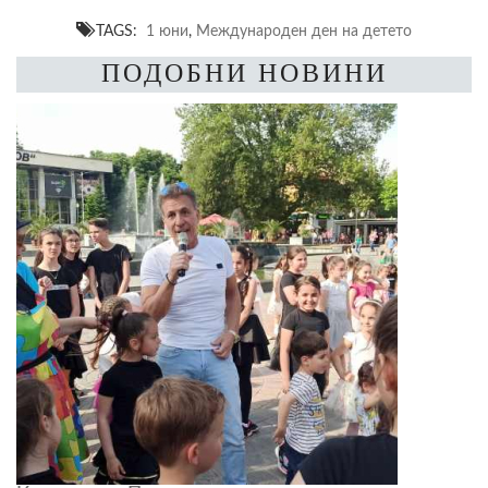
TAGS:
1 юни
,
Международен ден на детето
ПОДОБНИ НОВИНИ