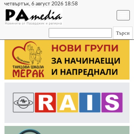
четвъртък, 6 август 2026 18:58
Togg
navi