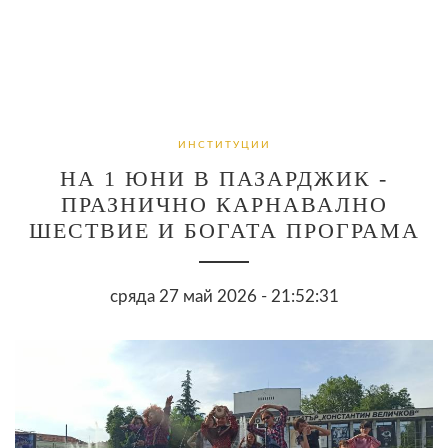
ИНСТИТУЦИИ
НА 1 ЮНИ В ПАЗАРДЖИК -
ПРАЗНИЧНО КАРНАВАЛНО
ШЕСТВИЕ И БОГАТА ПРОГРАМА
сряда 27 май 2026 - 21:52:31