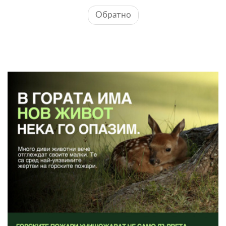
Обратно