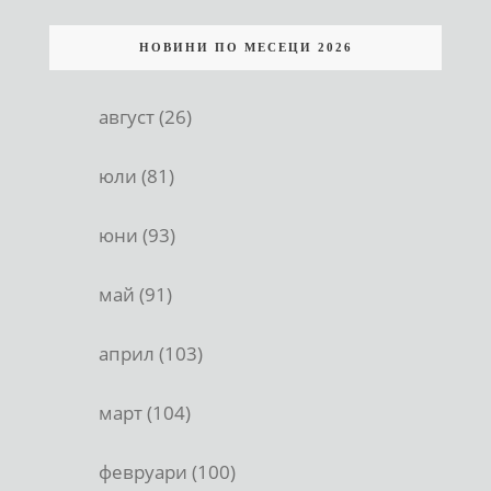
НОВИНИ ПО МЕСЕЦИ 2026
август (26)
юли (81)
юни (93)
май (91)
април (103)
март (104)
февруари (100)