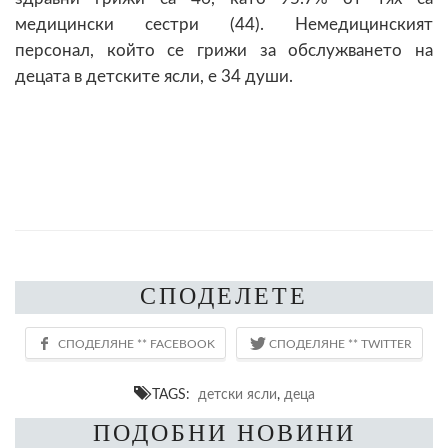
медицински сестри (44). Немедицинският
персонал, който се грижи за обслужването на
децата в детските ясли, е 34 души.
СПОДЕЛЕТЕ
TAGS:
детски ясли
,
деца
ПОДОБНИ НОВИНИ