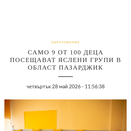
ОБРАЗОВАНИЕ
САМО 9 ОТ 100 ДЕЦА
ПОСЕЩАВАТ ЯСЛЕНИ ГРУПИ В
ОБЛАСТ ПАЗАРДЖИК
четвъртък 28 май 2026 - 11:56:38