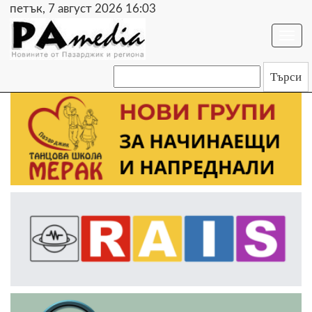
петък, 7 август 2026 16:03
Togg
navi