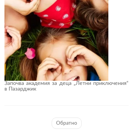
Започва академия за деца „Летни приключения“
в Пазарджик
Обратно