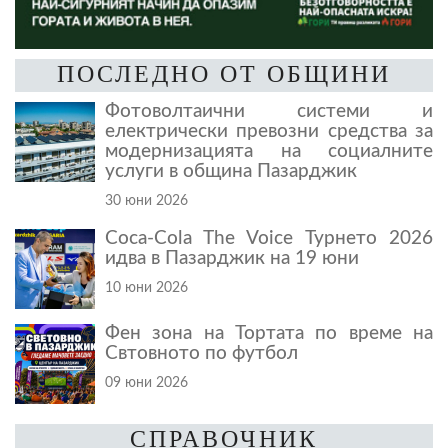
ПОСЛЕДНО ОТ ОБЩИНИ
Фотоволтаични системи и
електрически превозни средства за
модернизацията на социалните
услуги в община Пазарджик
30 юни 2026
Coca-Cola The Voice Турнето 2026
идва в Пазарджик на 19 юни
10 юни 2026
Фен зона на Тортата по време на
Свтовното по футбол
09 юни 2026
СПРАВОЧНИК