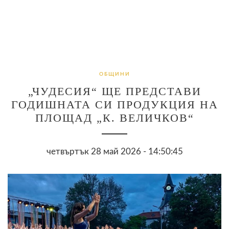
ОБЩИНИ
„ЧУДЕСИЯ“ ЩЕ ПРЕДСТАВИ
ГОДИШНАТА СИ ПРОДУКЦИЯ НА
ПЛОЩАД „К. ВЕЛИЧКОВ“
четвъртък 28 май 2026 - 14:50:45