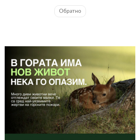
Обратно