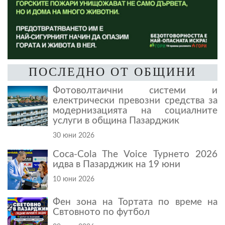
ПОСЛЕДНО ОТ ОБЩИНИ
Фотоволтаични системи и
електрически превозни средства за
модернизацията на социалните
услуги в община Пазарджик
30 юни 2026
Coca-Cola The Voice Турнето 2026
идва в Пазарджик на 19 юни
10 юни 2026
Фен зона на Тортата по време на
Свтовното по футбол