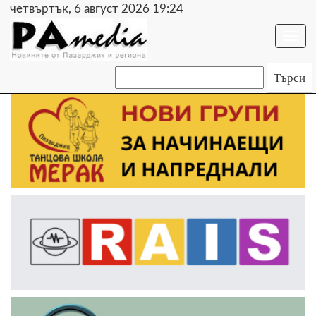
четвъртък, 6 август 2026 19:24
Togg
navi