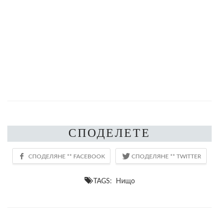
СПОДЕЛЕТЕ
TAGS: Нищо