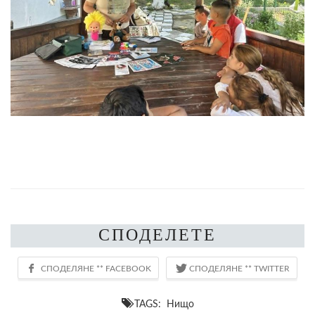
СПОДЕЛЕТЕ
TAGS: Нищо