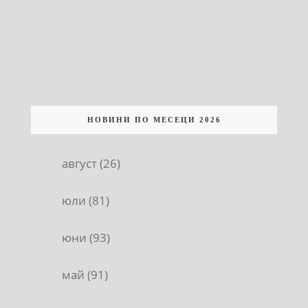
НОВИНИ ПО МЕСЕЦИ 2026
август (26)
юли (81)
юни (93)
май (91)