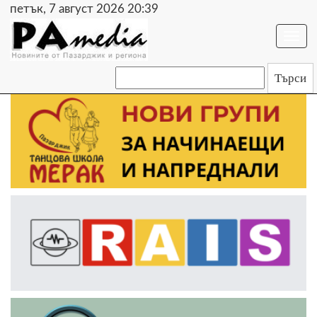
петък, 7 август 2026 20:39
Togg
navi