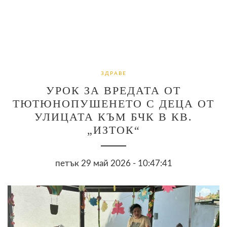
ЗДРАВЕ
УРОК ЗА ВРЕДАТА ОТ
ТЮТЮНОПУШЕНЕТО С ДЕЦА ОТ
УЛИЦАТА КЪМ БЧК В КВ.
„ИЗТОК“
петък 29 май 2026 - 10:47:41