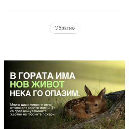
Обратно