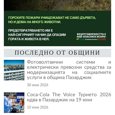
ПОСЛЕДНО ОТ ОБЩИНИ
Фотоволтаични системи и
електрически превозни средства за
модернизацията на социалните
услуги в община Пазарджик
30 юни 2026
Coca-Cola The Voice Турнето 2026
идва в Пазарджик на 19 юни
10 юни 2026