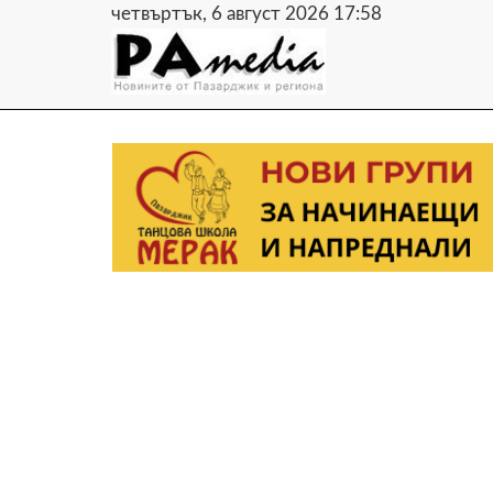
четвъртък, 6 август 2026 17:58