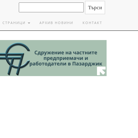
СТРАНИЦИ
АРХИВ НОВИНИ
КОНТАКТ