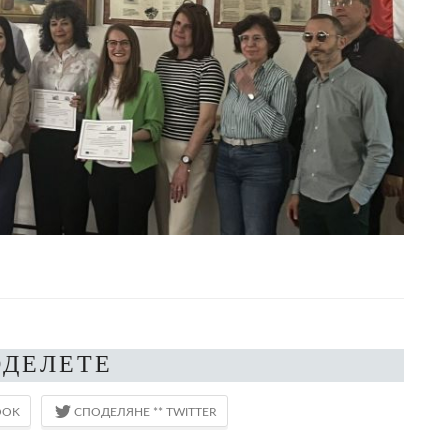
ОДЕЛЕТЕ