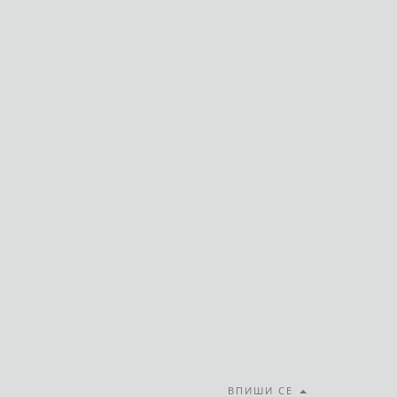
ВПИШИ СЕ