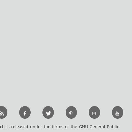
h is released under the terms of the GNU General Public