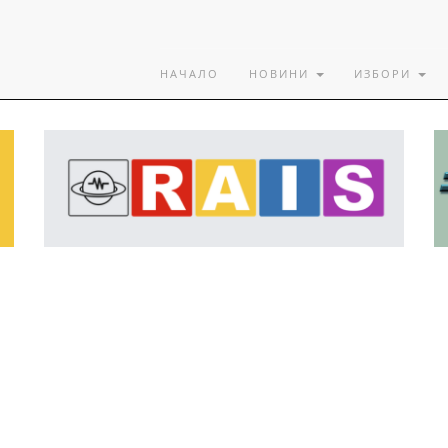
НАЧАЛО
НОВИНИ
ИЗБОРИ