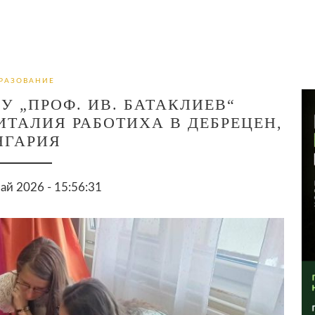
РАЗОВАНИЕ
У „ПРОФ. ИВ. БАТАКЛИЕВ“
ИТАЛИЯ РАБОТИХА В ДЕБРЕЦЕН,
НГАРИЯ
ай 2026 - 15:56:31