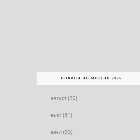
НОВИНИ ПО МЕСЕЦИ 2026
август (20)
юли (81)
юни (93)