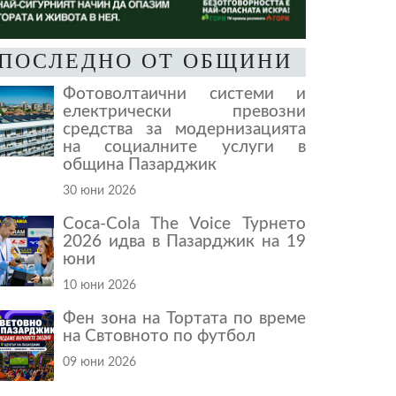
ПОСЛЕДНО ОТ ОБЩИНИ
Фотоволтаични системи и
електрически превозни
средства за модернизацията
на социалните услуги в
община Пазарджик
30 юни 2026
Coca-Cola The Voice Турнето
2026 идва в Пазарджик на 19
юни
10 юни 2026
Фен зона на Тортата по време
на Свтовното по футбол
09 юни 2026