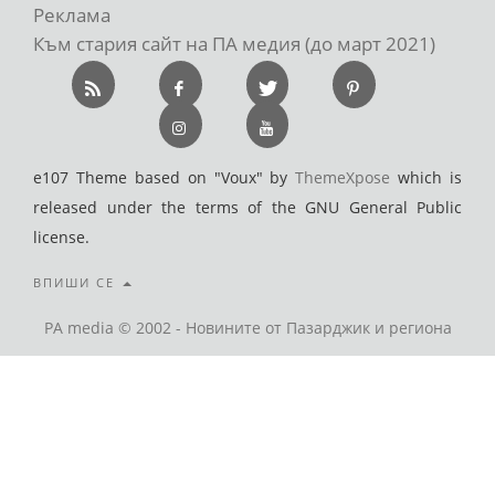
Реклама
Към стария сайт на ПА медия (до март 2021)
e107 Theme based on "Voux" by
ThemeXpose
which is
released under the terms of the GNU General Public
license.
ВПИШИ СЕ
PA media © 2002 - Новините от Пазарджик и региона