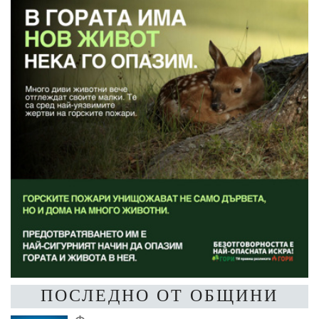
ПОСЛЕДНО ОТ ОБЩИНИ