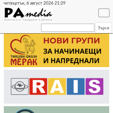
четвъртък, 6 август 2026 21:29
Togg
navi