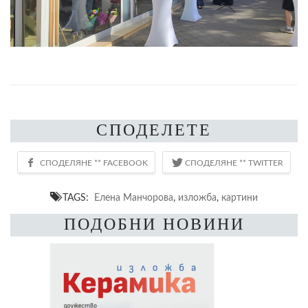
СПОДЕЛЕТЕ
TAGS:
Елена Манчорова
,
изложба
,
картини
ПОДОБНИ НОВИНИ