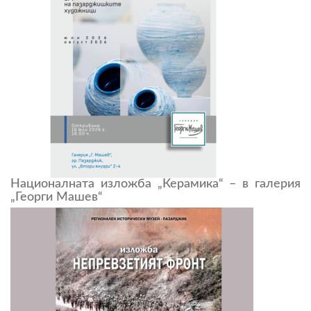
Националната изложба „Керамика“ – в галерия
„Георги Машев“