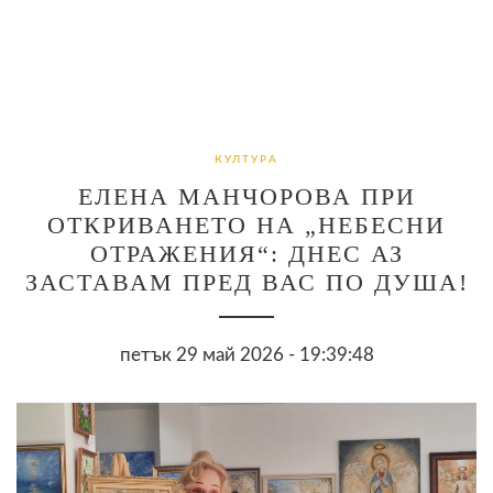
КУЛТУРА
ЕЛЕНА МАНЧОРОВА ПРИ
ОТКРИВАНЕТО НА „НЕБЕСНИ
ОТРАЖЕНИЯ“: ДНЕС АЗ
ЗАСТАВАМ ПРЕД ВАС ПО ДУША!
петък 29 май 2026 - 19:39:48