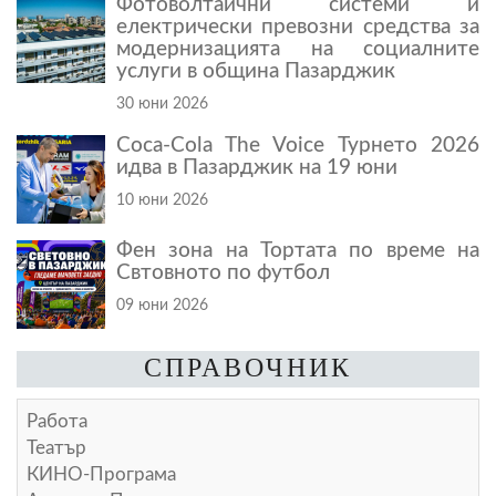
Фотоволтаични системи и
електрически превозни средства за
модернизацията на социалните
услуги в община Пазарджик
30 юни 2026
Coca-Cola The Voice Турнето 2026
идва в Пазарджик на 19 юни
10 юни 2026
Фен зона на Тортата по време на
Свтовното по футбол
09 юни 2026
СПРАВОЧНИК
Работа
Театър
КИНО-Програма