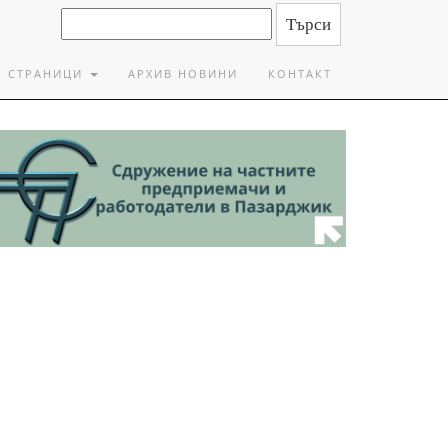
СТРАНИЦИ
АРХИВ НОВИНИ
КОНТАКТ