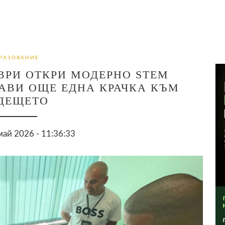
РАЗОВАНИЕ
ВРИ ОТКРИ МОДЕРНО STEM
АВИ ОЩЕ ЕДНА КРАЧКА КЪМ
ДЕЩЕТО
ай 2026 - 11:36:33