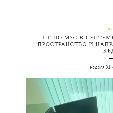
ОБ
ПГ ПО МЗС В СЕПТЕМ
ПРОСТРАНСТВО И НАПР
БЪ
неделя 31 м