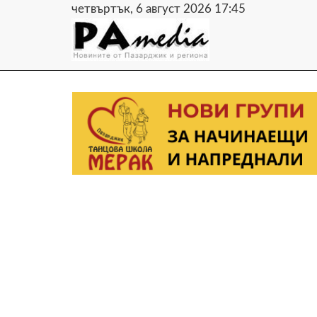
четвъртък, 6 август 2026 17:45