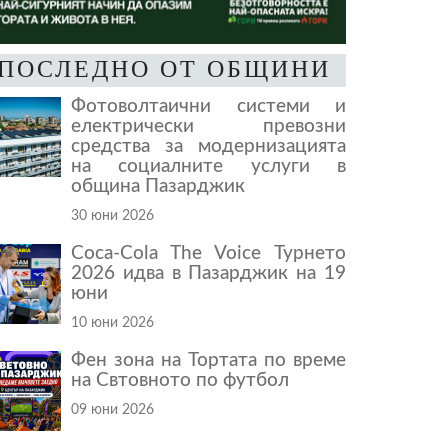
ПОСЛЕДНО ОТ ОБЩИНИ
Фотоволтаични системи и
електрически превозни
средства за модернизацията
на социалните услуги в
община Пазарджик
30 юни 2026
Coca-Cola The Voice Турнето
2026 идва в Пазарджик на 19
юни
10 юни 2026
Фен зона на Тортата по време
на Свтовното по футбол
09 юни 2026