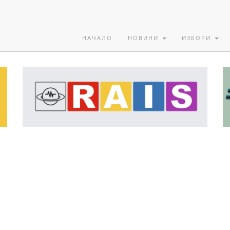
НАЧАЛО
НОВИНИ
ИЗБОРИ