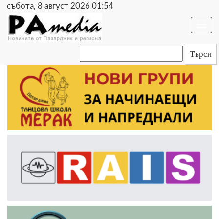
събота, 8 август 2026 01:54
Togg
navi