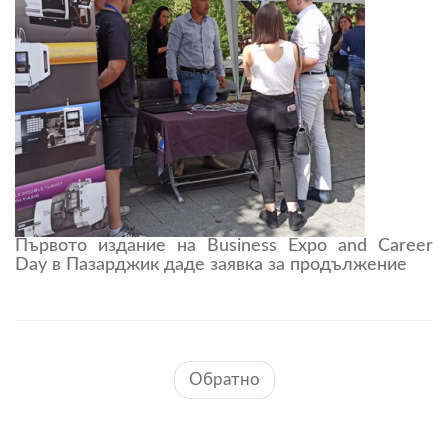
Първото издание на Business Expo and Career
Day в Пазарджик даде заявка за продължение
Обратно