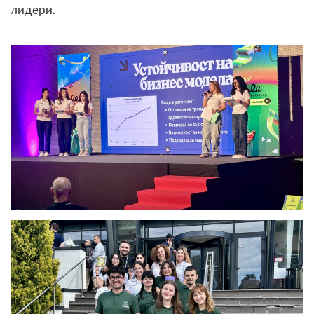
лидери.