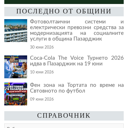
ПОСЛЕДНО ОТ ОБЩИНИ
Фотоволтаични системи и
електрически превозни средства за
модернизацията на социалните
услуги в община Пазарджик
30 юни 2026
Coca-Cola The Voice Турнето 2026
идва в Пазарджик на 19 юни
10 юни 2026
Фен зона на Тортата по време на
Свтовното по футбол
09 юни 2026
СПРАВОЧНИК