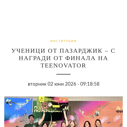
ИНСТИТУЦИИ
УЧЕНИЦИ ОТ ПАЗАРДЖИК – С
НАГРАДИ ОТ ФИНАЛА НА
TEENOVATOR
вторник 02 юни 2026 - 09:18:58