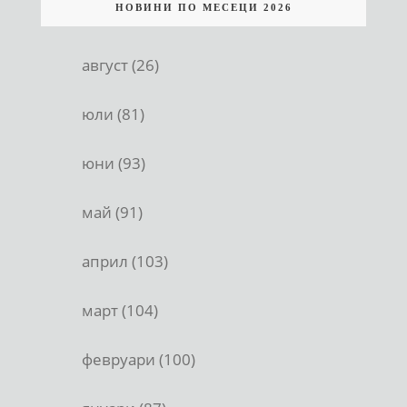
НОВИНИ ПО МЕСЕЦИ 2026
август (26)
юли (81)
юни (93)
май (91)
април (103)
март (104)
февруари (100)