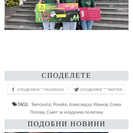
СПОДЕЛЕТЕ
TAGS:
Teenovator
,
Pоseiko
,
Александър Иванов
,
Елена
Попова
,
Съвет за младежка политика
ПОДОБНИ НОВИНИ