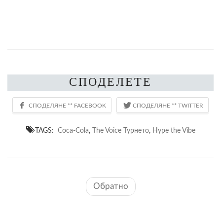
СПОДЕЛЕТЕ
TAGS:
Coca-Cola
,
The Voice Турнето
,
Hype the Vibe
Обратно