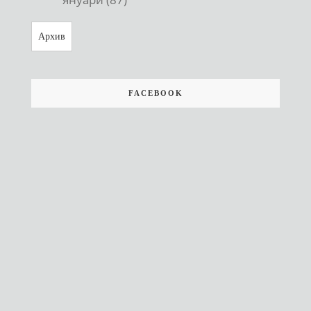
Архив
FACEBOOK