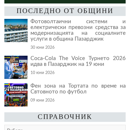
ПОСЛЕДНО ОТ ОБЩИНИ
Фотоволтаични системи и
електрически превозни средства за
модернизацията на социалните
услуги в община Пазарджик
30 юни 2026
Coca-Cola The Voice Турнето 2026
идва в Пазарджик на 19 юни
10 юни 2026
Фен зона на Тортата по време на
Свтовното по футбол
09 юни 2026
СПРАВОЧНИК