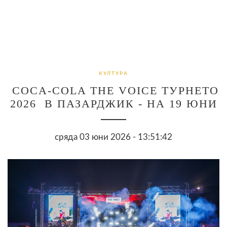
КУЛТУРА
COCA-COLA THE VOICE ТУРНЕТО
2026 В ПАЗАРДЖИК - НА 19 ЮНИ
сряда 03 юни 2026 - 13:51:42