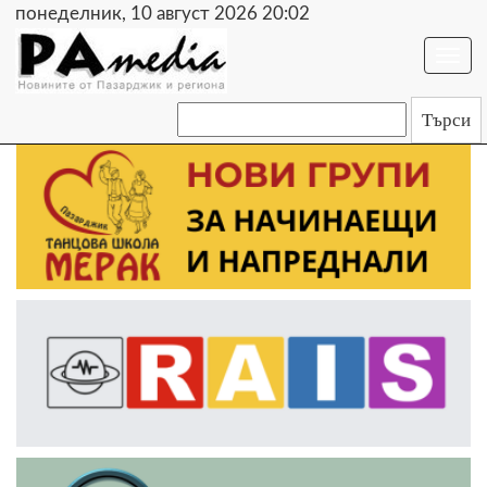
понеделник, 10 август 2026 20:02
Togg
navi